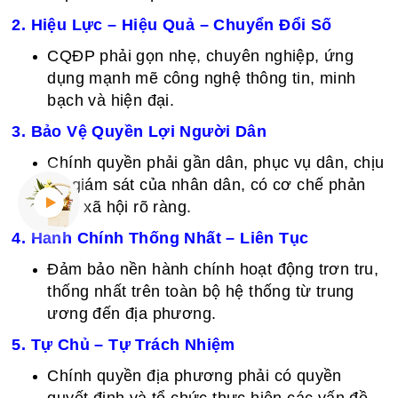
2. Hiệu Lực – Hiệu Quả – Chuyển Đổi Số
CQĐP phải gọn nhẹ, chuyên nghiệp, ứng
dụng mạnh mẽ công nghệ thông tin, minh
bạch và hiện đại.
3. Bảo Vệ Quyền Lợi Người Dân
Chính quyền phải gần dân, phục vụ dân, chịu
sự giám sát của nhân dân, có cơ chế phản
biện xã hội rõ ràng.
4. Hành Chính Thống Nhất – Liên Tục
Đảm bảo nền hành chính hoạt động trơn tru,
thống nhất trên toàn bộ hệ thống từ trung
ương đến địa phương.
5. Tự Chủ – Tự Trách Nhiệm
Chính quyền địa phương phải có quyền