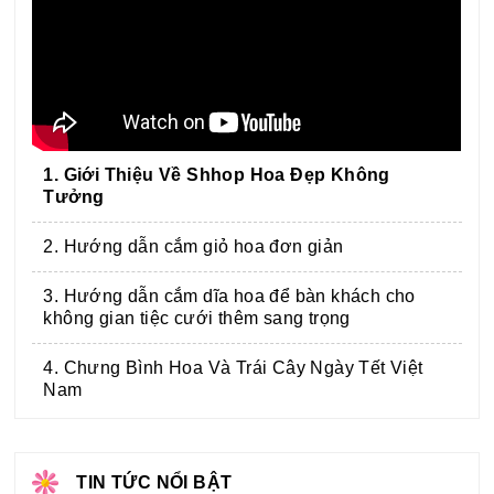
1. Giới Thiệu Về Shhop Hoa Đẹp Không
Tưởng
2. Hướng dẫn cắm giỏ hoa đơn giản
3. Hướng dẫn cắm dĩa hoa để bàn khách cho
không gian tiệc cưới thêm sang trọng
4. Chưng Bình Hoa Và Trái Cây Ngày Tết Việt
Nam
TIN TỨC NỔI BẬT