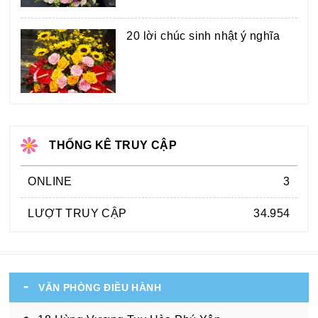
20 lời chúc sinh nhật ý nghĩa
THỐNG KÊ TRUY CẬP
ONLINE
3
LƯỢT TRUY CẬP
34.954
VĂN PHÒNG ĐIỀU HÀNH