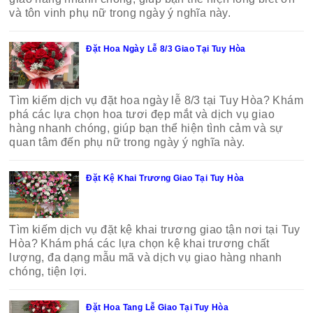
và tôn vinh phụ nữ trong ngày ý nghĩa này.
Đặt Hoa Ngày Lễ 8/3 Giao Tại Tuy Hòa
Tìm kiếm dịch vụ đặt hoa ngày lễ 8/3 tại Tuy Hòa? Khám
phá các lựa chọn hoa tươi đẹp mắt và dịch vụ giao
hàng nhanh chóng, giúp bạn thể hiện tình cảm và sự
quan tâm đến phụ nữ trong ngày ý nghĩa này.
Đặt Kệ Khai Trương Giao Tại Tuy Hòa
Tìm kiếm dịch vụ đặt kệ khai trương giao tận nơi tại Tuy
Hòa? Khám phá các lựa chọn kệ khai trương chất
lượng, đa dạng mẫu mã và dịch vụ giao hàng nhanh
chóng, tiện lợi.
Đặt Hoa Tang Lễ Giao Tại Tuy Hòa