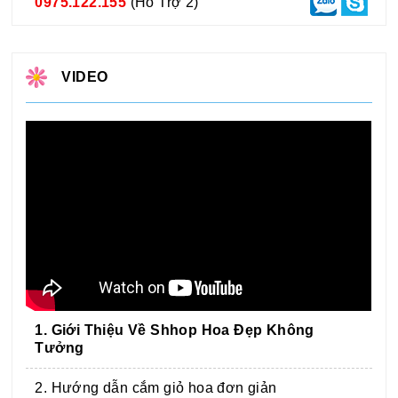
0975.122.155
(Hỗ Trợ 2)
VIDEO
1. Giới Thiệu Về Shhop Hoa Đẹp Không
Tưởng
2. Hướng dẫn cắm giỏ hoa đơn giản