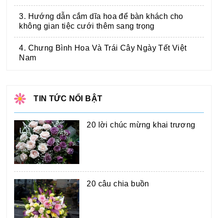
3. Hướng dẫn cắm dĩa hoa để bàn khách cho
không gian tiệc cưới thêm sang trọng
4. Chưng Bình Hoa Và Trái Cây Ngày Tết Việt
Nam
TIN TỨC NỔI BẬT
20 lời chúc mừng khai trương
20 câu chia buồn