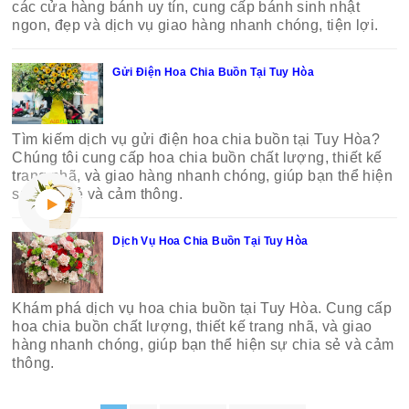
các cửa hàng bánh uy tín, cung cấp bánh sinh nhật
ngon, đẹp và dịch vụ giao hàng nhanh chóng, tiện lợi.
Gửi Điện Hoa Chia Buồn Tại Tuy Hòa
Tìm kiếm dịch vụ gửi điện hoa chia buồn tại Tuy Hòa?
Chúng tôi cung cấp hoa chia buồn chất lượng, thiết kế
trang nhã, và giao hàng nhanh chóng, giúp bạn thể hiện
sự chia sẻ và cảm thông.
Dịch Vụ Hoa Chia Buồn Tại Tuy Hòa
Khám phá dịch vụ hoa chia buồn tại Tuy Hòa. Cung cấp
hoa chia buồn chất lượng, thiết kế trang nhã, và giao
hàng nhanh chóng, giúp bạn thể hiện sự chia sẻ và cảm
thông.