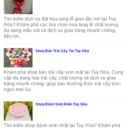
Tìm kiếm dịch vụ đặt hoa tang lễ giao tận nơi tại Tuy
Hòa? Khám phá các lựa chọn hoa tang lễ chất lượng,
đa dạng mẫu mã và dịch vụ giao hàng nhanh chóng,
tiện lợi.
Shop Bán Trái Cây Tại Tuy Hòa
Khám phá shop bán trái cây tươi mát tại Tuy Hòa. Cung
cấp đa dạng loại trái cây, chất lượng và dịch vụ giao
hàng nhanh chóng, giúp bạn thưởng thức trái cây tươi
ngon mọi lúc.
Shop Bánh Sinh Nhật Tuy Hòa
Tìm kiếm shop bánh sinh nhật tại Tuy Hòa? Khám phá