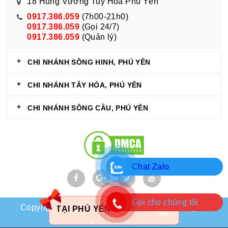
18 Hùng Vương Tuy Hòa Phú Yên
0917.386.059
(7h00-21h0)
0917.386.059
(Gọi 24/7)
0917.386.059
(Quản lý)
CHI NHÁNH SÔNG HINH, PHÚ YÊN
CHI NHÁNH TÂY HÒA, PHÚ YÊN
CHI NHÁNH SÔNG CẦU, PHÚ YÊN
Chat Zalo
Gọi cho chúng tôi
Copyright © 2018 hoatuoiphuyen.com . All Rights
TẬN NHÀ TẠI PHÚ YÊN
Reserved
hoatuoiphuyen.com