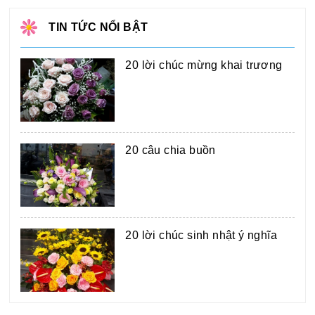
TIN TỨC NỔI BẬT
20 lời chúc mừng khai trương
20 câu chia buồn
20 lời chúc sinh nhật ý nghĩa