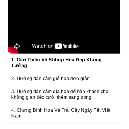
1. Giới Thiệu Về Shhop Hoa Đẹp Không
Tưởng
2. Hướng dẫn cắm giỏ hoa đơn giản
3. Hướng dẫn cắm dĩa hoa để bàn khách cho
không gian tiệc cưới thêm sang trọng
4. Chưng Bình Hoa Và Trái Cây Ngày Tết Việt
Nam