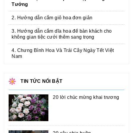
Tưởng
2. Hướng dẫn cắm giỏ hoa đơn giản
3. Hướng dẫn cắm dĩa hoa để bàn khách cho
không gian tiệc cưới thêm sang trọng
4. Chưng Bình Hoa Và Trái Cây Ngày Tết Việt
Nam
TIN TỨC NỔI BẬT
20 lời chúc mừng khai trương