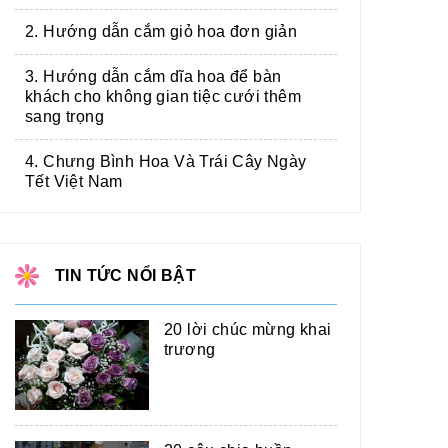
2. Hướng dẫn cắm giỏ hoa đơn giản
3. Hướng dẫn cắm dĩa hoa để bàn
khách cho không gian tiệc cưới thêm
sang trọng
4. Chưng Bình Hoa Và Trái Cây Ngày
Tết Việt Nam
TIN TỨC NỔI BẬT
20 lời chúc mừng khai
trương