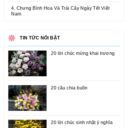
4. Chưng Bình Hoa Và Trái Cây Ngày Tết Việt
Nam
TIN TỨC NỔI BẬT
20 lời chúc mừng khai trương
20 câu chia buồn
20 lời chúc sinh nhật ý nghĩa