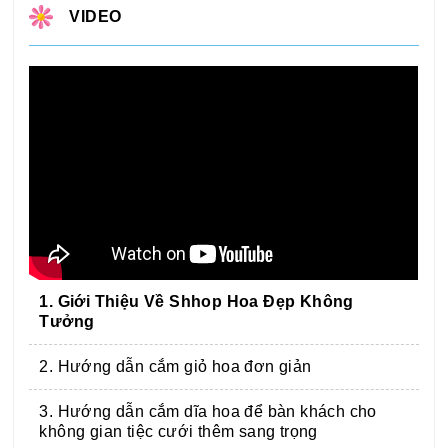
VIDEO
1. Giới Thiệu Về Shhop Hoa Đẹp Không
Tưởng
2. Hướng dẫn cắm giỏ hoa đơn giản
3. Hướng dẫn cắm dĩa hoa để bàn khách cho
không gian tiệc cưới thêm sang trọng