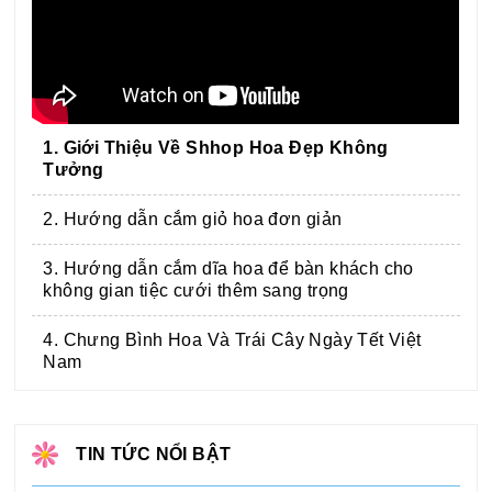
1. Giới Thiệu Về Shhop Hoa Đẹp Không
Tưởng
2. Hướng dẫn cắm giỏ hoa đơn giản
3. Hướng dẫn cắm dĩa hoa để bàn khách cho
không gian tiệc cưới thêm sang trọng
4. Chưng Bình Hoa Và Trái Cây Ngày Tết Việt
Nam
TIN TỨC NỔI BẬT