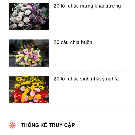
20 lời chúc mừng khai trương
20 câu chia buồn
20 lời chúc sinh nhật ý nghĩa
THỐNG KÊ TRUY CẬP