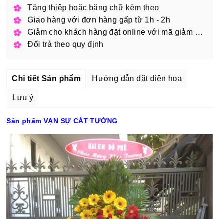
Tặng thiệp hoặc băng chữ kèm theo
Giao hàng với đơn hàng gấp từ 1h - 2h
Giảm cho khách hàng đặt online với mã giảm giá
Đổi trả theo quy định
Chi tiết Sản phẩm
Hướng dẫn đặt điện hoa
Lưu ý
Sản phẩm VẠN SỰ CÁT TƯỜNG