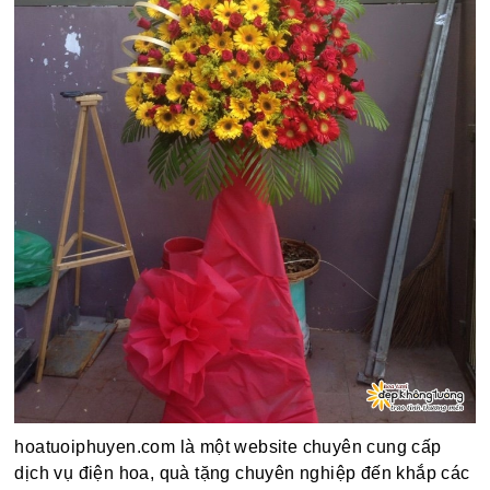
hoatuoiphuyen.com là một website chuyên cung cấp
dịch vụ điện hoa, quà tặng chuyên nghiệp đến khắp các