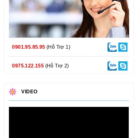
0901.95.85.95
(Hỗ Trợ 1)
0975.122.155
(Hỗ Trợ 2)
VIDEO