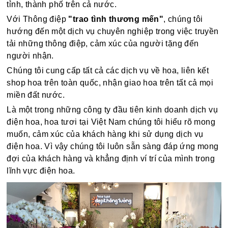
tỉnh, thành phố trên cả nước.
Với Thông điệp
"trao tình thương mến"
, chúng tôi
hướng đến một dịch vụ chuyên nghiệp trong việc truyền
tải những thông điệp, cảm xúc của người tặng đến
người nhận.
Chúng tôi cung cấp tất cả các dịch vụ về hoa, liên kết
shop hoa trên toàn quốc, nhận giao hoa trên tất cả mọi
miền đất nước.
Là một trong những công ty đầu tiên kinh doanh dịch vụ
điện hoa, hoa tươi tại Việt Nam chúng tôi hiểu rõ mong
muốn, cảm xúc của khách hàng khi sử dụng dịch vụ
điện hoa. Vì vậy chúng tôi luôn sẵn sàng đáp ứng mong
đợi của khách hàng và khẳng định ví trí của mình trong
lĩnh vực điện hoa.