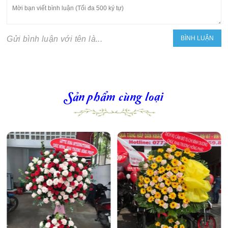
Gửi bình luận với tên là...
Sản phẩm cùng loại