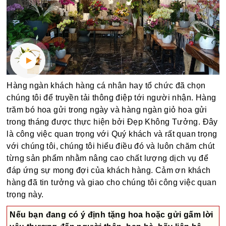
Hàng ngàn khách hàng cá nhân hay tổ chức đã chọn
chúng tôi để truyền tải thông điệp tới người nhận. Hàng
trăm bó hoa gửi trong ngày và hàng ngàn giỏ hoa gửi
trong tháng được thực hiện bởi Đẹp Không Tưởng. Đây
là công việc quan trọng với Quý khách và rất quan trọng
với chúng tôi, chúng tôi hiểu điều đó và luôn chăm chút
từng sản phẩm nhằm nâng cao chất lượng dịch vụ để
đáp ứng sự mong đợi của khách hàng. Cảm ơn khách
hàng đã tin tưởng và giao cho chúng tôi công việc quan
trọng này.
Nếu bạn đang có ý định tặng hoa hoặc gửi gấm lời