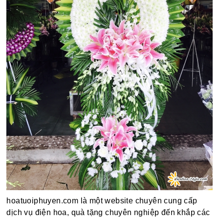
hoatuoiphuyen.com là một website chuyên cung cấp
dịch vụ điện hoa, quà tặng chuyên nghiệp đến khắp các