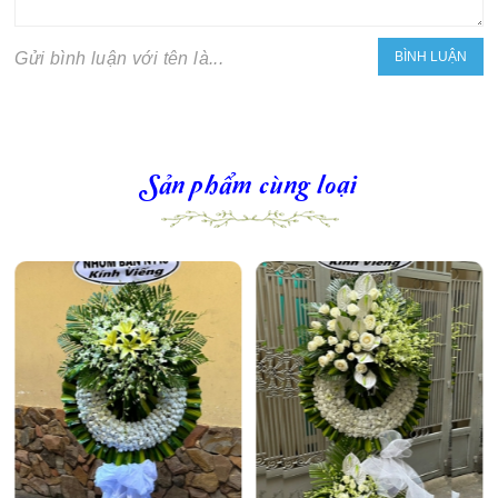
Gửi bình luận với tên là...
Sản phẩm cùng loại