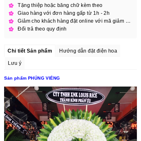
Tặng thiệp hoặc băng chữ kèm theo
Giao hàng với đơn hàng gấp từ 1h - 2h
Giảm cho khách hàng đặt online với mã giảm giá
Đổi trả theo quy định
Chi tiết Sản phẩm
Hướng dẫn đặt điện hoa
Lưu ý
Sản phẩm PHÚNG VIÉNG