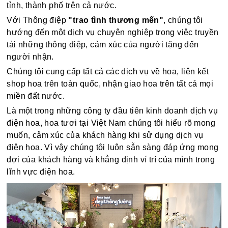
tỉnh, thành phố trên cả nước.
Với Thông điệp
"trao tình thương mến"
, chúng tôi
hướng đến một dịch vụ chuyên nghiệp trong việc truyền
tải những thông điệp, cảm xúc của người tặng đến
người nhận.
Chúng tôi cung cấp tất cả các dịch vụ về hoa, liên kết
shop hoa trên toàn quốc, nhận giao hoa trên tất cả mọi
miền đất nước.
Là một trong những công ty đầu tiên kinh doanh dịch vụ
điện hoa, hoa tươi tại Việt Nam chúng tôi hiểu rõ mong
muốn, cảm xúc của khách hàng khi sử dụng dịch vụ
điện hoa. Vì vậy chúng tôi luôn sẵn sàng đáp ứng mong
đợi của khách hàng và khẳng định ví trí của mình trong
lĩnh vực điện hoa.