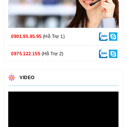
0901.95.85.95
(Hỗ Trợ 1)
0975.122.155
(Hỗ Trợ 2)
VIDEO