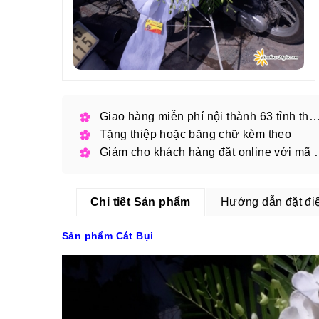
Giao hàng miễn phí nội thành 63 tỉnh thàn
Tặng thiệp hoặc băng chữ kèm theo
Giảm cho khách hàng
Chi tiết Sản phẩm
Hướng dẫn đặt đi
Sản phẩm Cát Bụi