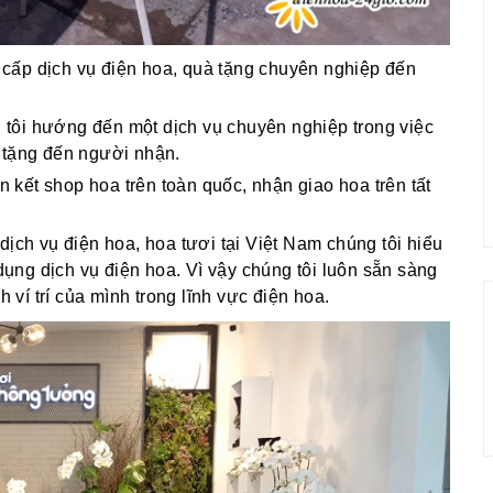
cấp dịch vụ điện hoa, quà tặng chuyên nghiệp đến
g tôi hướng đến một dịch vụ chuyên nghiệp trong việc
 tặng đến người nhận.
ên kết shop hoa trên toàn quốc, nhận giao hoa trên tất
dịch vụ điện hoa, hoa tươi tại Việt Nam chúng tôi hiểu
ng dịch vụ điện hoa. Vì vậy chúng tôi luôn sẵn sàng
í trí của mình trong lĩnh vực điện hoa.