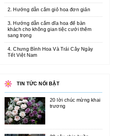
2. Hướng dẫn cắm giỏ hoa đơn giản
3. Hướng dẫn cắm dĩa hoa để bàn
khách cho không gian tiệc cưới thêm
sang trọng
4. Chưng Bình Hoa Và Trái Cây Ngày
Tết Việt Nam
TIN TỨC NỔI BẬT
20 lời chúc mừng khai
trương