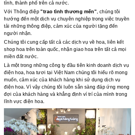
tỉnh, thành phố trên cả nước.
Với Thông điệp
"trao tình thương mến"
, chúng tôi
hướng đến một dịch vụ chuyên nghiệp trong việc truyền
tải những thông điệp, cảm xúc của người tặng đến
người nhận.
Chúng tôi cung cấp tất cả các dịch vụ về hoa, liên kết
shop hoa trên toàn quốc, nhận giao hoa trên tất cả mọi
miền đất nước.
Là một trong những công ty đầu tiên kinh doanh dịch vụ
điện hoa, hoa tươi tại Việt Nam chúng tôi hiểu rõ mong
muốn, cảm xúc của khách hàng khi sử dụng dịch vụ
điện hoa. Vì vậy chúng tôi luôn sẵn sàng đáp ứng mong
đợi của khách hàng và khẳng định ví trí của mình trong
lĩnh vực điện hoa.