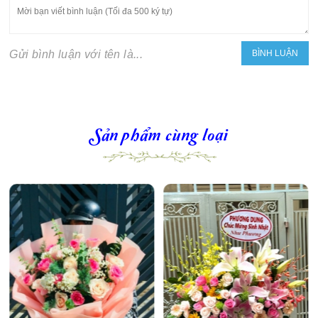
Gửi bình luận với tên là...
Sản phẩm cùng loại