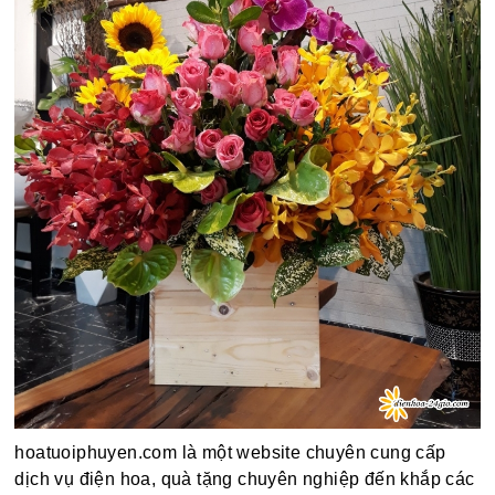
hoatuoiphuyen.com là một website chuyên cung cấp
dịch vụ điện hoa, quà tặng chuyên nghiệp đến khắp các