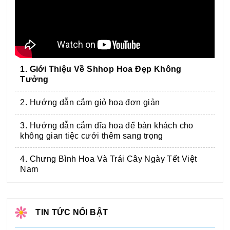
1. Giới Thiệu Về Shhop Hoa Đẹp Không
Tưởng
2. Hướng dẫn cắm giỏ hoa đơn giản
3. Hướng dẫn cắm dĩa hoa để bàn khách cho
không gian tiệc cưới thêm sang trọng
4. Chưng Bình Hoa Và Trái Cây Ngày Tết Việt
Nam
TIN TỨC NỔI BẬT