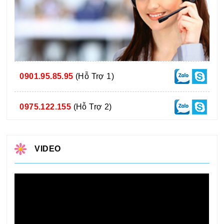
0901.95.85.95
(Hỗ Trợ 1)
0975.122.155
(Hỗ Trợ 2)
VIDEO