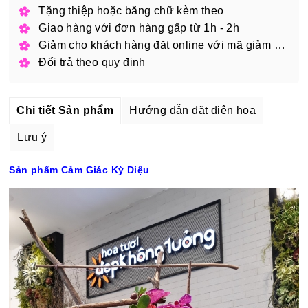
Tặng thiệp hoặc băng chữ kèm theo
Giao hàng với đơn hàng gấp từ 1h - 2h
Giảm cho khách hàng đặt online với mã giảm giá
Đổi trả theo quy định
Chi tiết Sản phẩm
Hướng dẫn đặt điện hoa
Lưu ý
Sản phẩm Cảm Giác Kỳ Diệu