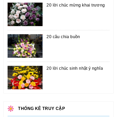
20 lời chúc mừng khai trương
20 câu chia buồn
20 lời chúc sinh nhật ý nghĩa
THỐNG KÊ TRUY CẬP