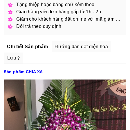
Tặng thiệp hoặc băng chữ kèm theo
Giao hàng với đơn hàng gấp từ 1h - 2h
Giảm cho khách hàng đặt online với mã giảm giá
Đổi trả theo quy định
Chi tiết Sản phẩm
Hướng dẫn đặt điện hoa
Lưu ý
Sản phẩm CHIA XA