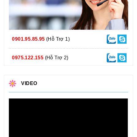
0901.95.85.95
(Hỗ Trợ 1)
0975.122.155
(Hỗ Trợ 2)
VIDEO