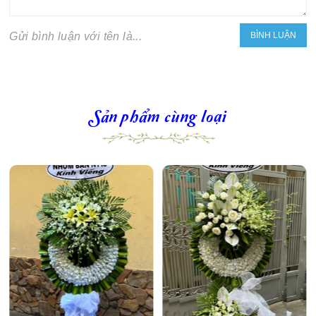
Gửi bình luận với tên là...
Sản phẩm cùng loại