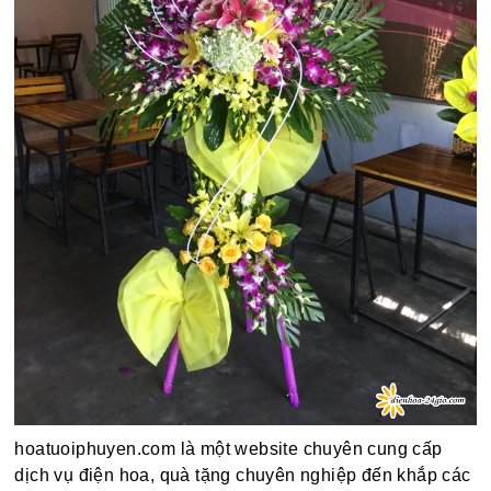
hoatuoiphuyen.com là một website chuyên cung cấp
dịch vụ điện hoa, quà tặng chuyên nghiệp đến khắp các