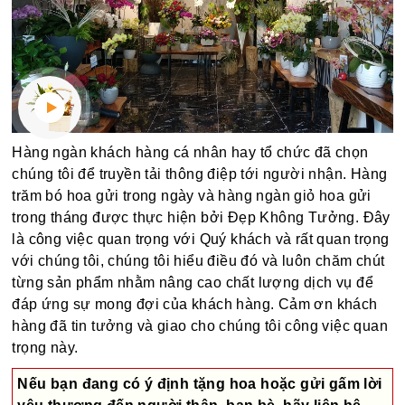
Hàng ngàn khách hàng cá nhân hay tổ chức đã chọn
chúng tôi để truyền tải thông điệp tới người nhận. Hàng
trăm bó hoa gửi trong ngày và hàng ngàn giỏ hoa gửi
trong tháng được thực hiện bởi Đẹp Không Tưởng. Đây
là công việc quan trọng với Quý khách và rất quan trọng
với chúng tôi, chúng tôi hiểu điều đó và luôn chăm chút
từng sản phẩm nhằm nâng cao chất lượng dịch vụ để
đáp ứng sự mong đợi của khách hàng. Cảm ơn khách
hàng đã tin tưởng và giao cho chúng tôi công việc quan
trọng này.
Nếu bạn đang có ý định tặng hoa hoặc gửi gấm lời