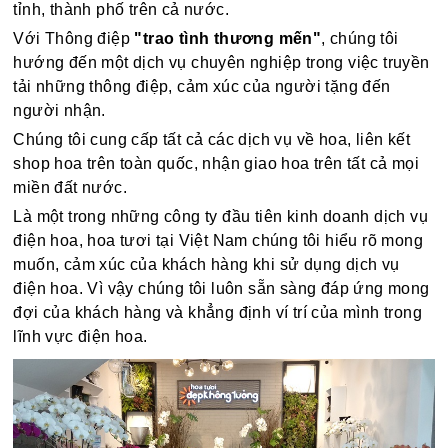
tỉnh, thành phố trên cả nước.
Với Thông điệp
"trao tình thương mến"
, chúng tôi
hướng đến một dịch vụ chuyên nghiệp trong việc truyền
tải những thông điệp, cảm xúc của người tặng đến
người nhận.
Chúng tôi cung cấp tất cả các dịch vụ về hoa, liên kết
shop hoa trên toàn quốc, nhận giao hoa trên tất cả mọi
miền đất nước.
Là một trong những công ty đầu tiên kinh doanh dịch vụ
điện hoa, hoa tươi tại Việt Nam chúng tôi hiểu rõ mong
muốn, cảm xúc của khách hàng khi sử dụng dịch vụ
điện hoa. Vì vậy chúng tôi luôn sẵn sàng đáp ứng mong
đợi của khách hàng và khẳng định ví trí của mình trong
lĩnh vực điện hoa.