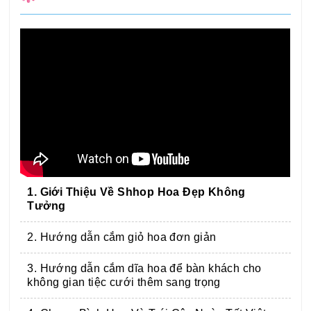
1. Giới Thiệu Về Shhop Hoa Đẹp Không
Tưởng
2. Hướng dẫn cắm giỏ hoa đơn giản
3. Hướng dẫn cắm dĩa hoa để bàn khách cho
không gian tiệc cưới thêm sang trọng