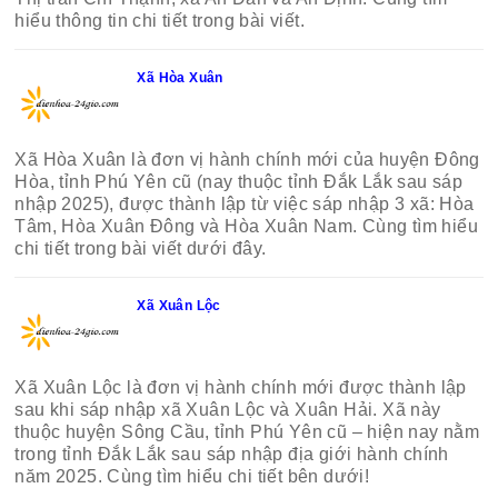
hiểu thông tin chi tiết trong bài viết.
Xã Hòa Xuân
Xã Hòa Xuân là đơn vị hành chính mới của huyện Đông
Hòa, tỉnh Phú Yên cũ (nay thuộc tỉnh Đắk Lắk sau sáp
nhập 2025), được thành lập từ việc sáp nhập 3 xã: Hòa
Tâm, Hòa Xuân Đông và Hòa Xuân Nam. Cùng tìm hiểu
chi tiết trong bài viết dưới đây.
Xã Xuân Lộc
Xã Xuân Lộc là đơn vị hành chính mới được thành lập
sau khi sáp nhập xã Xuân Lộc và Xuân Hải. Xã này
thuộc huyện Sông Cầu, tỉnh Phú Yên cũ – hiện nay nằm
trong tỉnh Đắk Lắk sau sáp nhập địa giới hành chính
năm 2025. Cùng tìm hiểu chi tiết bên dưới!