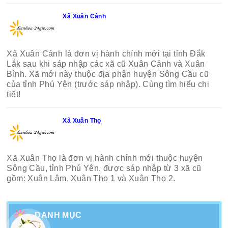
Xã Xuân Cảnh
Xã Xuân Cảnh là đơn vị hành chính mới tại tỉnh Đắk
Lắk sau khi sáp nhập các xã cũ Xuân Cảnh và Xuân
Bình. Xã mới này thuộc địa phận huyện Sông Cầu cũ
của tỉnh Phú Yên (trước sáp nhập). Cùng tìm hiểu chi
tiết!
Xã Xuân Thọ
Xã Xuân Thọ là đơn vị hành chính mới thuộc huyện
Sông Cầu, tỉnh Phú Yên, được sáp nhập từ 3 xã cũ
gồm: Xuân Lâm, Xuân Thọ 1 và Xuân Thọ 2.
DANH MỤC