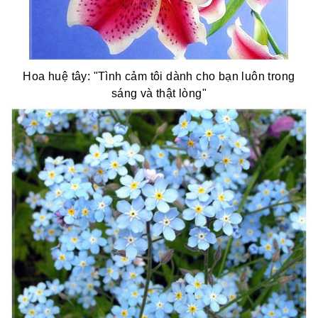
Hoa huệ tây: "Tình cảm tôi dành cho bạn luôn trong
sáng và thật lòng"