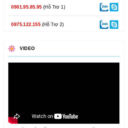
0901.95.85.95
(Hỗ Trợ 1)
0975.122.155
(Hỗ Trợ 2)
VIDEO