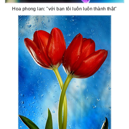
Hoa phong lan: "với bạn tôi luôn luôn thành thật"