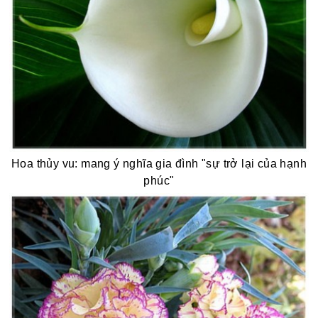
Hoa thủy vu: mang ý nghĩa gia đình "sự trở lại của hạnh
phúc"