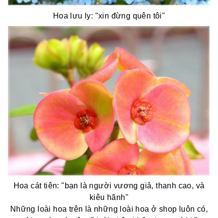
Hoa lưu ly: "xin đừng quên tôi"
Hoa cát tiên: "bạn là người vương giả, thanh cao, và
kiêu hãnh"
Những loài hoa trên là những loài hoa ở shop luôn có,