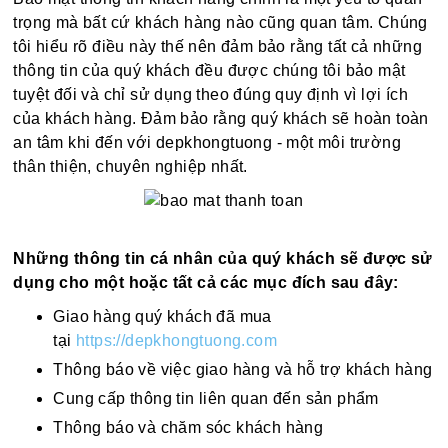
trọng mà bất cứ khách hàng nào cũng quan tâm. Chúng
tôi hiểu rõ điều này thế nên đảm bảo rằng tất cả những
thông tin của quý khách đều được chúng tôi bảo mật
tuyệt đối và chỉ sử dụng theo đúng quy định vì lợi ích
của khách hàng. Đảm bảo rằng quý khách sẽ hoàn toàn
an tâm khi đến với depkhongtuong - một môi trường
thân thiện, chuyên nghiệp nhất.
Những thông tin cá nhân của quý khách sẽ được sử
dụng cho một hoặc tất cả các mục đích sau đây:
Giao hàng quý khách đã mua
tại
https://depkhongtuong.com
Thông báo về việc giao hàng và hỗ trợ khách hàng
Cung cấp thông tin liên quan đến sản phẩm
Thông báo và chăm sóc khách hàng