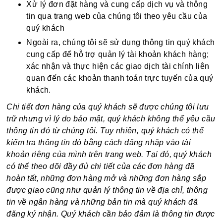
Xử lý đơn đặt hàng và cung cấp dịch vụ và thông
tin qua trang web của chúng tôi theo yêu cầu của
quý khách
Ngoài ra, chúng tôi sẽ sử dụng thông tin quý khách
cung cấp để hỗ trợ quản lý tài khoản khách hàng;
xác nhận và thực hiện các giao dịch tài chính liên
quan đến các khoản thanh toán trực tuyến của quý
khách.
Chi tiết đơn hàng của quý khách sẽ được chúng tôi lưu
trữ nhưng vì lý do bảo mật, quý khách không thể yêu cầu
thông tin đó từ chúng tôi. Tuy nhiên, quý khách có thể
kiểm tra thông tin đó bằng cách đăng nhập vào tài
khoản riêng của mình trên trang web. Tại đó, quý khách
có thể theo dõi đầy đủ chi tiết của các đơn hàng đã
hoàn tất, những đơn hàng mở và những đơn hàng sắp
được giao cũng như quản lý thông tin về địa chỉ, thông
tin về ngân hàng và những bản tin mà quý khách đã
đăng ký nhận. Quý khách cần bảo đảm là thông tin được