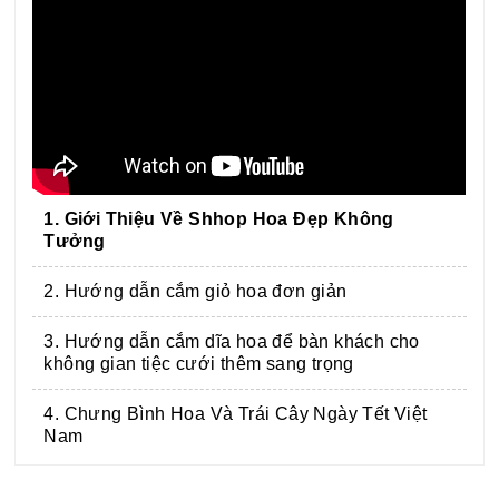
1. Giới Thiệu Về Shhop Hoa Đẹp Không
Tưởng
2. Hướng dẫn cắm giỏ hoa đơn giản
3. Hướng dẫn cắm dĩa hoa để bàn khách cho
không gian tiệc cưới thêm sang trọng
4. Chưng Bình Hoa Và Trái Cây Ngày Tết Việt
Nam