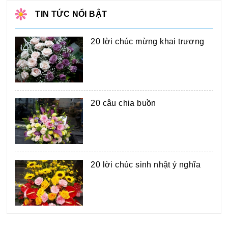
TIN TỨC NỔI BẬT
20 lời chúc mừng khai trương
20 câu chia buồn
20 lời chúc sinh nhật ý nghĩa