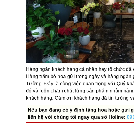
Hàng ngàn khách hàng cá nhân hay tổ chức đã ch
Hàng trăm bó hoa gửi trong ngày và hàng ngàn 
Tưởng. Đây là công việc quan trọng với Quý khác
đó và luôn chăm chút từng sản phẩm nhằm nâng
khách hàng. Cảm ơn khách hàng đã tin tưởng và 
Nếu bạn đang có ý định tặng hoa hoặc gửi g
liên hệ với chúng tôi ngay qua số
Holine:
09