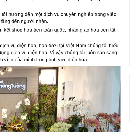
g tôi hướng đến một dịch vụ chuyên nghiệp trong việc
 tặng đến người nhận.
ên kết shop hoa trên toàn quốc, nhận giao hoa trên tất
dịch vụ điện hoa, hoa tươi tại Việt Nam chúng tôi hiểu
ng dịch vụ điện hoa. Vì vậy chúng tôi luôn sẵn sàng
í trí của mình trong lĩnh vực điện hoa.