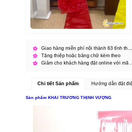
Giao hàng miễn phí nội thành 63 tỉnh thàn
Tặng thiệp hoặc băng chữ kèm theo
Giảm cho khách hàng
Chi tiết Sản phẩm
Hướng dẫn đặt đi
Sản phẩm KHAI TRƯƠNG THỊNH VƯỢNG