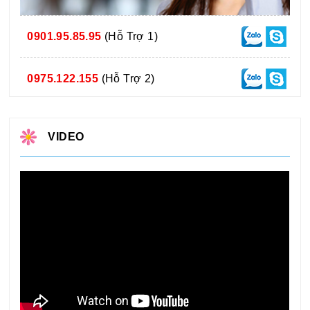
0901.95.85.95
(Hỗ Trợ 1)
0975.122.155
(Hỗ Trợ 2)
VIDEO