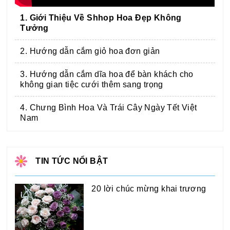
1. Giới Thiệu Về Shhop Hoa Đẹp Không
Tưởng
2. Hướng dẫn cắm giỏ hoa đơn giản
3. Hướng dẫn cắm dĩa hoa để bàn khách cho
không gian tiệc cưới thêm sang trọng
4. Chưng Bình Hoa Và Trái Cây Ngày Tết Việt
Nam
TIN TỨC NỔI BẬT
20 lời chúc mừng khai trương