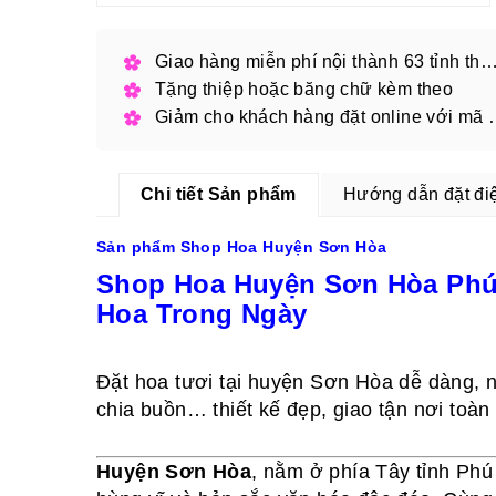
Giao hàng miễn phí nội thành 63 tỉnh thàn
Tặng thiệp hoặc băng chữ kèm theo
Giảm cho khách hàng
Chi tiết Sản phẩm
Hướng dẫn đặt đi
Sản phẩm Shop Hoa Huyện Sơn Hòa
Shop Hoa Huyện Sơn Hòa Phú 
Hoa Trong Ngày
Đặt hoa tươi tại huyện Sơn Hòa dễ dàng, n
chia buồn… thiết kế đẹp, giao tận nơi toàn
Huyện Sơn Hòa
, nằm ở phía Tây tỉnh Phú