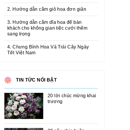
2. Hướng dẫn cắm giỏ hoa đơn giản
3. Hướng dẫn cắm dĩa hoa để bàn
khách cho không gian tiệc cưới thêm
sang trọng
4. Chưng Bình Hoa Và Trái Cây Ngày
Tết Việt Nam
TIN TỨC NỔI BẬT
20 lời chúc mừng khai
trương