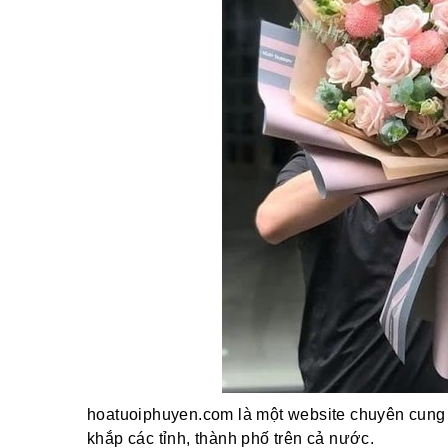
hoatuoiphuyen.com là một website chuyên cung 
khắp các tỉnh, thành phố trên cả nước.