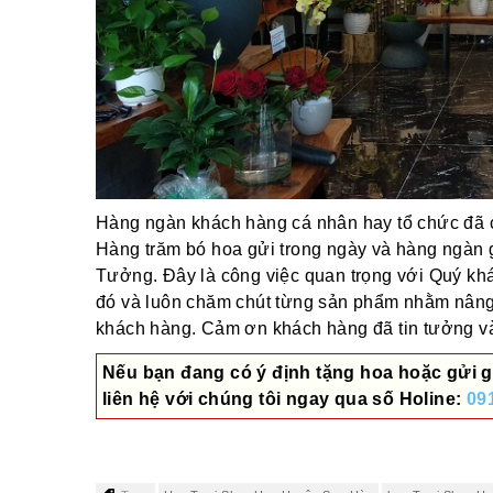
Hàng ngàn khách hàng cá nhân hay tổ chức đã ch
Hàng trăm bó hoa gửi trong ngày và hàng ngàn 
Tưởng. Đây là công việc quan trọng với Quý khác
đó và luôn chăm chút từng sản phẩm nhằm nâng
khách hàng. Cảm ơn khách hàng đã tin tưởng và 
Nếu bạn đang có ý định tặng hoa hoặc gửi g
liên hệ với chúng tôi ngay qua số
Holine:
09