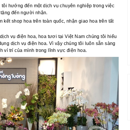
g tôi hướng đến một dịch vụ chuyên nghiệp trong việc
 tặng đến người nhận.
ên kết shop hoa trên toàn quốc, nhận giao hoa trên tất
dịch vụ điện hoa, hoa tươi tại Việt Nam chúng tôi hiểu
ng dịch vụ điện hoa. Vì vậy chúng tôi luôn sẵn sàng
í trí của mình trong lĩnh vực điện hoa.