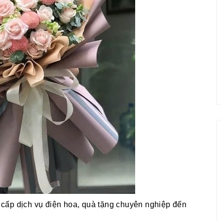
cấp dịch vụ điện hoa, quà tặng chuyên nghiệp đến