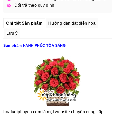
Đổi trả theo quy định
Chi tiết Sản phẩm
Hướng dẫn đặt điện hoa
Lưu ý
Sản phẩm HANH PHÚC TỎA SÁNG
hoatuoiphuyen.com là một website chuyên cung cấp