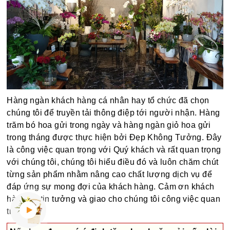
Hàng ngàn khách hàng cá nhân hay tổ chức đã chọn
chúng tôi để truyền tải thông điệp tới người nhận. Hàng
trăm bó hoa gửi trong ngày và hàng ngàn giỏ hoa gửi
trong tháng được thực hiện bởi Đẹp Không Tưởng. Đây
là công việc quan trọng với Quý khách và rất quan trọng
với chúng tôi, chúng tôi hiểu điều đó và luôn chăm chút
từng sản phẩm nhằm nâng cao chất lượng dịch vụ để
đáp ứng sự mong đợi của khách hàng. Cảm ơn khách
hàng đã tin tưởng và giao cho chúng tôi công việc quan
trọng này.