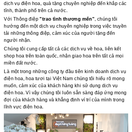
dịch vụ điện hoa, quà tặng chuyên nghiệp đến khắp các
tỉnh, thành phố trên cả nước.
Với Thông điệp
"trao tình thương mến"
, chúng tôi
hướng đến một dịch vụ chuyên nghiệp trong việc truyền
tải những thông điệp, cảm xúc của người tặng đến
người nhận.
Chúng tôi cung cấp tất cả các dịch vụ về hoa, liên kết
shop hoa trên toàn quốc, nhận giao hoa trên tất cả mọi
miền đất nước.
Là một trong những công ty đầu tiên kinh doanh dịch vụ
điện hoa, hoa tươi tại Việt Nam chúng tôi hiểu rõ mong
muốn, cảm xúc của khách hàng khi sử dụng dịch vụ
điện hoa. Vì vậy chúng tôi luôn sẵn sàng đáp ứng mong
đợi của khách hàng và khẳng định ví trí của mình trong
lĩnh vực điện hoa.