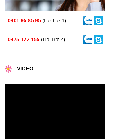
0901.95.85.95
(Hỗ Trợ 1)
0975.122.155
(Hỗ Trợ 2)
VIDEO