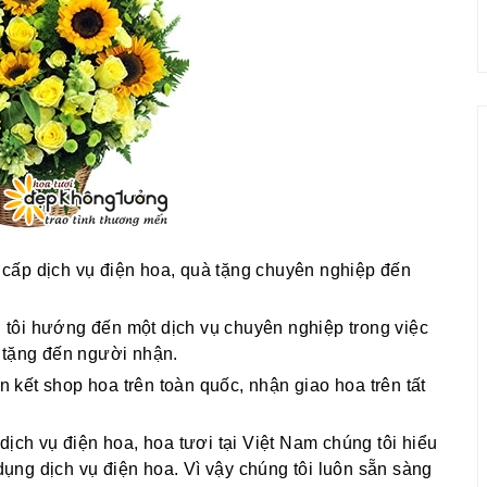
cấp dịch vụ điện hoa, quà tặng chuyên nghiệp đến
g tôi hướng đến một dịch vụ chuyên nghiệp trong việc
 tặng đến người nhận.
ên kết shop hoa trên toàn quốc, nhận giao hoa trên tất
dịch vụ điện hoa, hoa tươi tại Việt Nam chúng tôi hiểu
ng dịch vụ điện hoa. Vì vậy chúng tôi luôn sẵn sàng