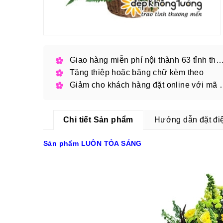
Giao hàng miễn phí nội thành 63 tỉnh thàn
Tặng thiệp hoặc băng chữ kèm theo
Giảm cho khách hàng
Chi tiết Sản phẩm
Hướng dẫn đặt đi
Sản phẩm LUÔN TỎA SÁNG