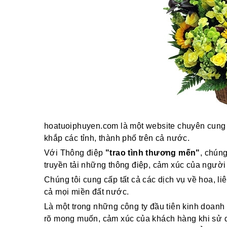
hoatuoiphuyen.com là một website chuyên cung 
khắp các tỉnh, thành phố trên cả nước.
Với Thông điệp
"trao tình thương mến"
, chún
truyền tải những thông điệp, cảm xúc của người
Chúng tôi cung cấp tất cả các dịch vụ về hoa, li
cả mọi miền đất nước.
Là một trong những công ty đầu tiên kinh doanh 
rõ mong muốn, cảm xúc của khách hàng khi sử dụ