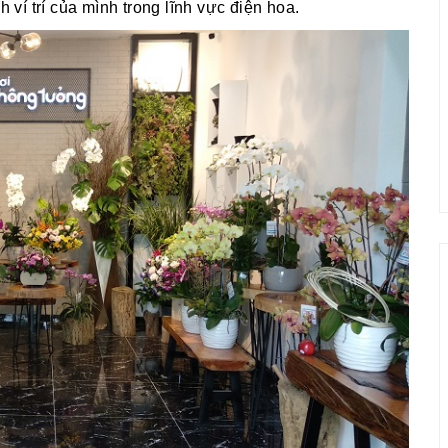
í trí của mình trong lĩnh vực điện hoa.