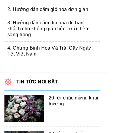
2. Hướng dẫn cắm giỏ hoa đơn giản
3. Hướng dẫn cắm dĩa hoa để bàn
khách cho không gian tiệc cưới thêm
sang trọng
4. Chưng Bình Hoa Và Trái Cây Ngày
Tết Việt Nam
TIN TỨC NỔI BẬT
20 lời chúc mừng khai
trương