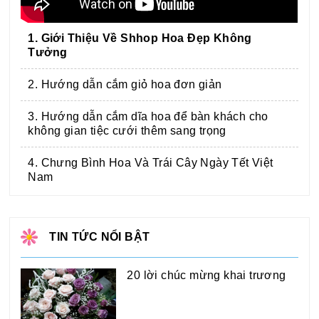
1. Giới Thiệu Về Shhop Hoa Đẹp Không
Tưởng
2. Hướng dẫn cắm giỏ hoa đơn giản
3. Hướng dẫn cắm dĩa hoa để bàn khách cho
không gian tiệc cưới thêm sang trọng
4. Chưng Bình Hoa Và Trái Cây Ngày Tết Việt
Nam
TIN TỨC NỔI BẬT
20 lời chúc mừng khai trương