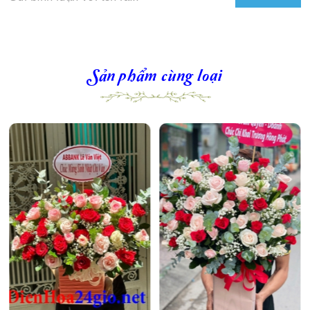
Sản phẩm cùng loại