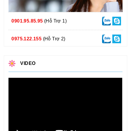
0901.95.85.95
(Hỗ Trợ 1)
0975.122.155
(Hỗ Trợ 2)
VIDEO