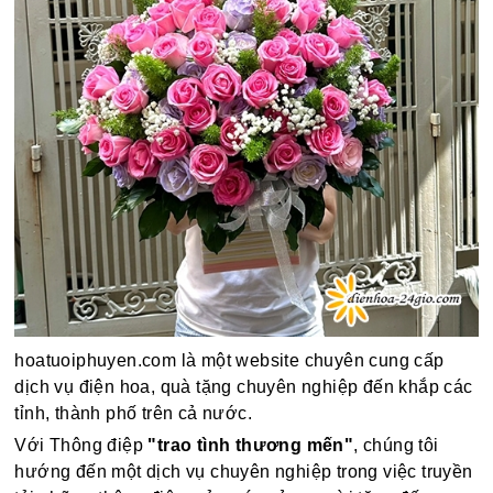
hoatuoiphuyen.com là một website chuyên cung cấp
dịch vụ điện hoa, quà tặng chuyên nghiệp đến khắp các
tỉnh, thành phố trên cả nước.
Với Thông điệp
"trao tình thương mến"
, chúng tôi
hướng đến một dịch vụ chuyên nghiệp trong việc truyền