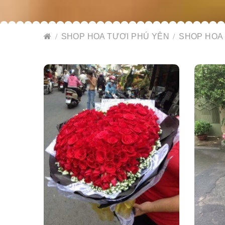
SHOP HOA TƯƠI PHÚ YÊN
SHOP HOA 