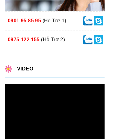
0901.95.85.95
(Hỗ Trợ 1)
0975.122.155
(Hỗ Trợ 2)
VIDEO