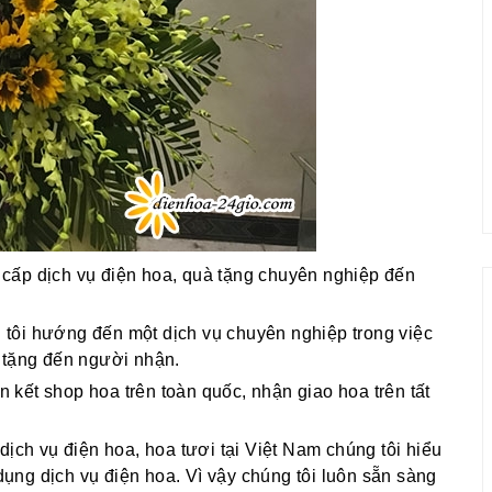
cấp dịch vụ điện hoa, quà tặng chuyên nghiệp đến
g tôi hướng đến một dịch vụ chuyên nghiệp trong việc
 tặng đến người nhận.
ên kết shop hoa trên toàn quốc, nhận giao hoa trên tất
dịch vụ điện hoa, hoa tươi tại Việt Nam chúng tôi hiểu
ng dịch vụ điện hoa. Vì vậy chúng tôi luôn sẵn sàng