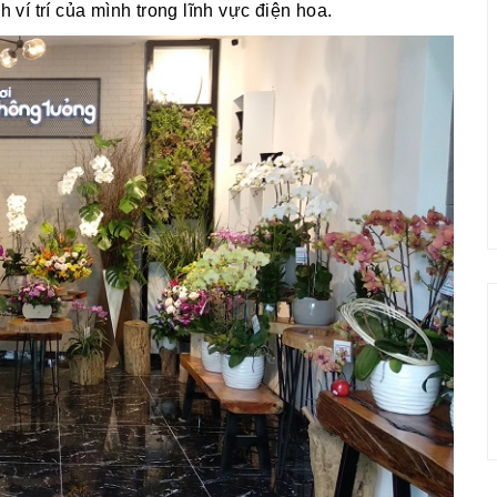
í trí của mình trong lĩnh vực điện hoa.