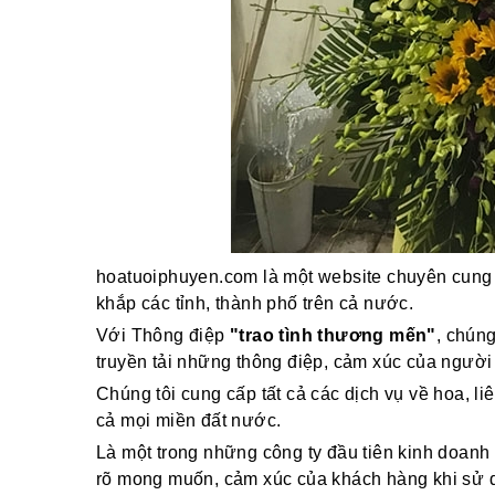
hoatuoiphuyen.com là một website chuyên cung 
khắp các tỉnh, thành phố trên cả nước.
Với Thông điệp
"trao tình thương mến"
, chún
truyền tải những thông điệp, cảm xúc của người
Chúng tôi cung cấp tất cả các dịch vụ về hoa, li
cả mọi miền đất nước.
Là một trong những công ty đầu tiên kinh doanh 
rõ mong muốn, cảm xúc của khách hàng khi sử dụ