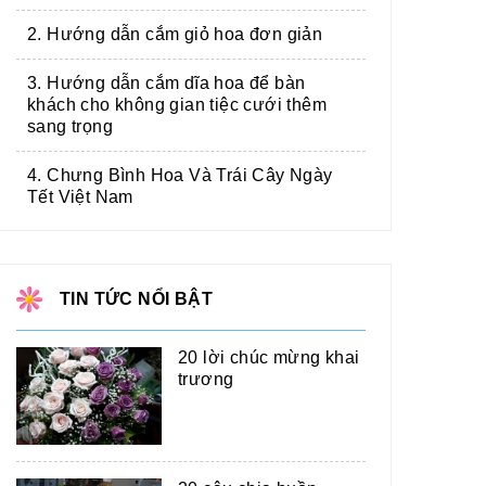
2. Hướng dẫn cắm giỏ hoa đơn giản
3. Hướng dẫn cắm dĩa hoa để bàn
khách cho không gian tiệc cưới thêm
sang trọng
4. Chưng Bình Hoa Và Trái Cây Ngày
Tết Việt Nam
TIN TỨC NỔI BẬT
20 lời chúc mừng khai
trương