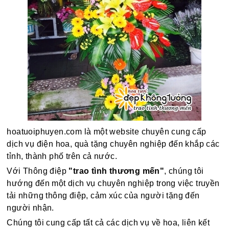
hoatuoiphuyen.com là một website chuyên cung cấp
dịch vụ điện hoa, quà tặng chuyên nghiệp đến khắp các
tỉnh, thành phố trên cả nước.
Với Thông điệp
"trao tình thương mến"
, chúng tôi
hướng đến một dịch vụ chuyên nghiệp trong việc truyền
tải những thông điệp, cảm xúc của người tặng đến
người nhận.
Chúng tôi cung cấp tất cả các dịch vụ về hoa, liên kết