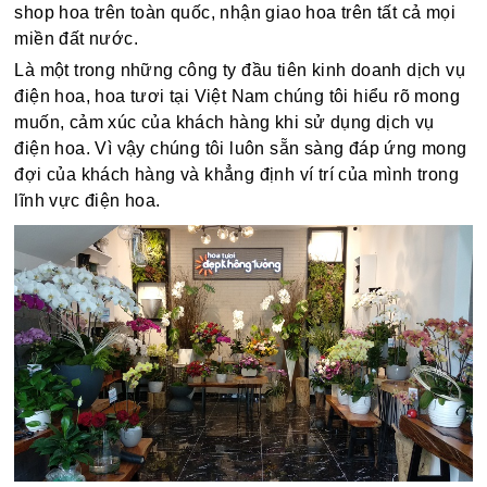
shop hoa trên toàn quốc, nhận giao hoa trên tất cả mọi
miền đất nước.
Là một trong những công ty đầu tiên kinh doanh dịch vụ
điện hoa, hoa tươi tại Việt Nam chúng tôi hiểu rõ mong
muốn, cảm xúc của khách hàng khi sử dụng dịch vụ
điện hoa. Vì vậy chúng tôi luôn sẵn sàng đáp ứng mong
đợi của khách hàng và khẳng định ví trí của mình trong
lĩnh vực điện hoa.