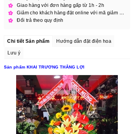
Giao hàng với đơn hàng gấp từ 1h - 2h
Giảm cho khách hàng đặt online với mã giảm giá
Đổi trả theo quy định
Chi tiết Sản phẩm
Hướng dẫn đặt điện hoa
Lưu ý
Sản phẩm KHAI TRƯƠNG THẮNG LỢI