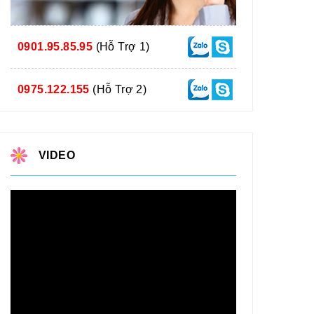
0901.95.85.95
(Hỗ Trợ 1)
0975.122.155
(Hỗ Trợ 2)
VIDEO