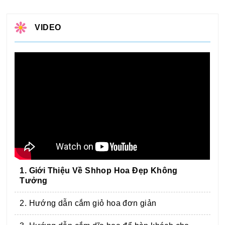
VIDEO
1. Giới Thiệu Về Shhop Hoa Đẹp Không
Tưởng
2. Hướng dẫn cắm giỏ hoa đơn giản