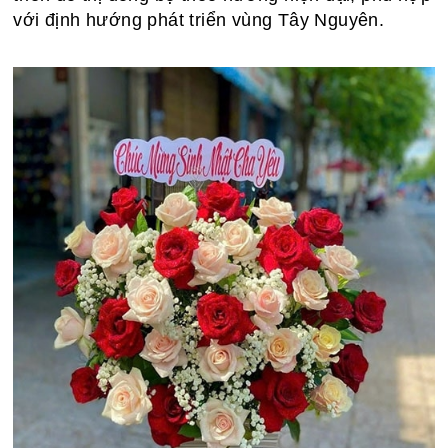
với định hướng phát triển vùng Tây Nguyên.