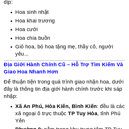
dịp:
Hoa sinh nhật
Hoa khai trương
Hoa cưới
Hoa chia buồn
Giỏ hoa, bó hoa tặng mẹ, thầy cô, người
yêu...
Địa Giới Hành Chính Cũ – Hỗ Trợ Tìm Kiếm Và
Giao Hoa Nhanh Hơn
Để thuận tiện trong quá trình giao nhận hoa, dưới
đây là thông tin địa giới hành chính trước khi sáp
nhập:
Xã An Phú, Hòa Kiến, Bình Kiến
: đều là các
xã ngoại ô trực thuộc
TP Tuy Hòa
, tỉnh Phú
Yên