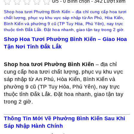
0
/5 -
0
Bình chọn - 342 Lượt xem
Shop hoa tươi Phường Bình Kiến – địa chỉ cung cấp hoa tươi
chất lượng, phục vụ khu vực sáp nhập từ An Phú, Hòa Kiến,
Bình Kiến và phường 9 cũ (TP Tuy Hòa, Phú Yên), nay trực
thuộc tỉnh Đắk Lắk. Đặt hoa nhanh, giao tận tay trong 2 giờ.
Shop Hoa Tươi Phường Bình Kiến – Giao Hoa
Tận Nơi Tỉnh Đắk Lắk
Shop hoa tươi Phường Bình Kiến
– địa chỉ
cung cấp hoa tươi chất lượng, phục vụ khu vực
sáp nhập từ An Phú, Hòa Kiến, Bình Kiến và
phường 9 cũ (TP Tuy Hòa, Phú Yên), nay trực
thuộc tỉnh Đắk Lắk. Đặt hoa nhanh, giao tận tay
trong 2 giờ.
Thông Tin Mới Về Phường Bình Kiến Sau Khi
Sáp Nhập Hành Chính