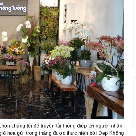
ọn chúng tôi để truyền tải thông điệp tới người nhận.
giỏ hoa gửi trong tháng được thực hiện bởi Đẹp Không