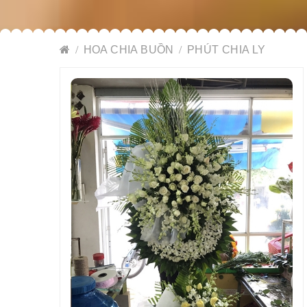
HOA CHIA BUỒN
PHÚT CHIA LY