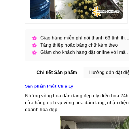
Giao hàng miễn phí nội thành 63 tỉnh thàn
Tặng thiệp hoặc băng chữ kèm theo
Giảm cho khách hàng
Chi tiết Sản phẩm
Hướng dẫn đặt đi
Sản phẩm Phút Chia Ly
Những vòng hoa đám tang đẹp cty điện hoa 24h 
cửa hàng dịch vụ vòng hoa đám tang, nhận điện 
doanh hoa đẹp