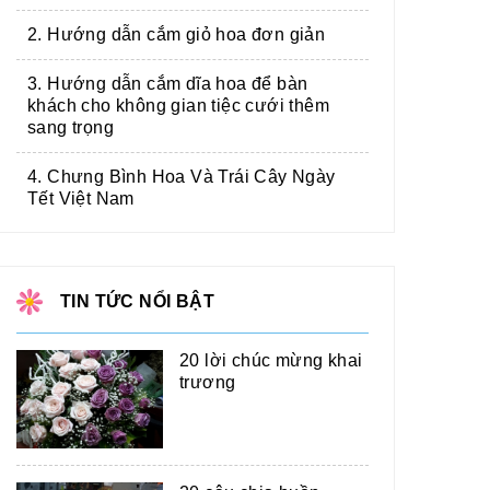
2. Hướng dẫn cắm giỏ hoa đơn giản
3. Hướng dẫn cắm dĩa hoa để bàn
khách cho không gian tiệc cưới thêm
sang trọng
4. Chưng Bình Hoa Và Trái Cây Ngày
Tết Việt Nam
TIN TỨC NỔI BẬT
20 lời chúc mừng khai
trương