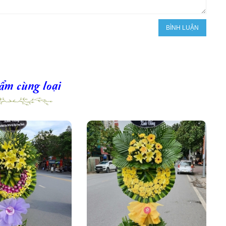
ẩm cùng loại