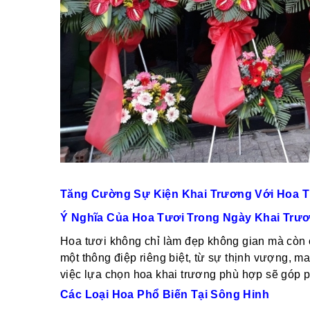
Tăng Cường Sự Kiện Khai Trương Với Hoa Tư
Ý Nghĩa Của Hoa Tươi Trong Ngày Khai Trư
Hoa tươi không chỉ làm đẹp không gian mà còn 
một thông điệp riêng biệt, từ sự thịnh vượng, m
việc lựa chọn hoa khai trương phù hợp sẽ góp p
Các Loại Hoa Phổ Biến Tại Sông Hinh