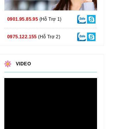
0901.95.85.95
(Hỗ Trợ 1)
0975.122.155
(Hỗ Trợ 2)
VIDEO