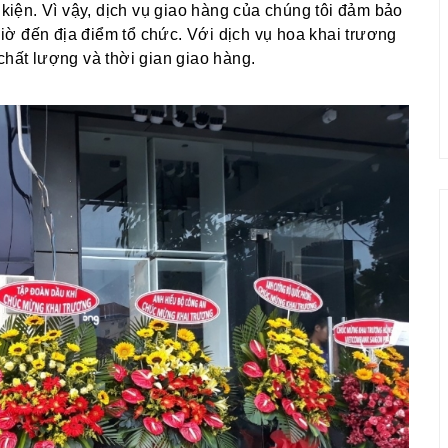
 kiện. Vì vậy, dịch vụ giao hàng của chúng tôi đảm bảo
ờ đến địa điểm tổ chức. Với dịch vụ hoa khai trương
chất lượng và thời gian giao hàng.