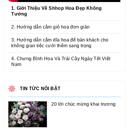
1. Giới Thiệu Về Shhop Hoa Đẹp Không
Tưởng
2. Hướng dẫn cắm giỏ hoa đơn giản
3. Hướng dẫn cắm dĩa hoa để bàn khách cho
không gian tiệc cưới thêm sang trọng
4. Chưng Bình Hoa Và Trái Cây Ngày Tết Việt
Nam
TIN TỨC NỔI BẬT
20 lời chúc mừng khai trương