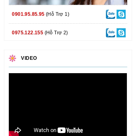
0901.95.85.95
(Hỗ Trợ 1)
0975.122.155
(Hỗ Trợ 2)
VIDEO