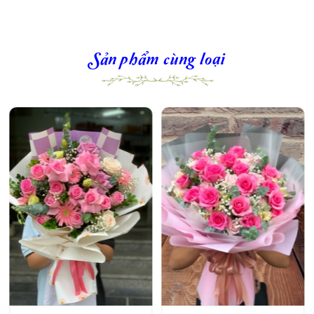
Sản phẩm cùng loại