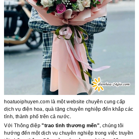
hoatuoiphuyen.com là một website chuyên cung cấp
dịch vụ điện hoa, quà tặng chuyên nghiệp đến khắp các
tỉnh, thành phố trên cả nước.
Với Thông điệp
"trao tình thương mến"
, chúng tôi
hướng đến một dịch vụ chuyên nghiệp trong việc truyền