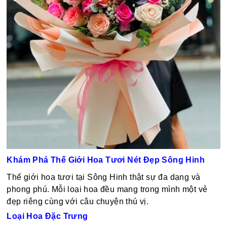
Khám Phá Thế Giới Hoa Tươi Nét Đẹp Sông Hinh
Thế giới hoa tươi tại Sông Hinh thật sự đa dạng và
phong phú. Mỗi loại hoa đều mang trong mình một vẻ
đẹp riêng cùng với câu chuyện thú vị.
Loại Hoa Đặc Trưng