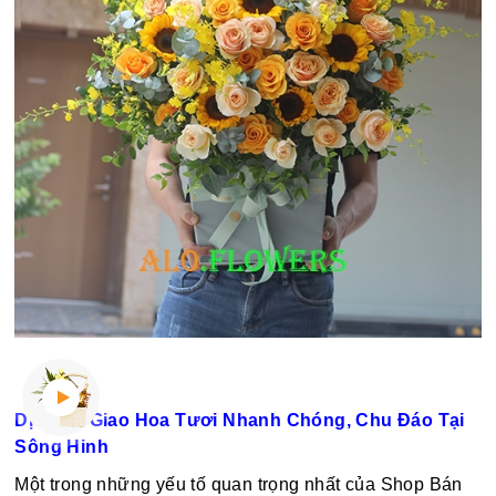
Dịch Vụ Giao Hoa Tươi Nhanh Chóng, Chu Đáo Tại
Sông Hinh
Một trong những yếu tố quan trọng nhất của Shop Bán