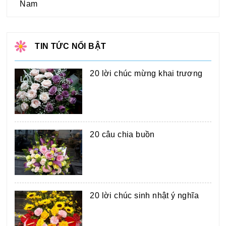
Nam
TIN TỨC NỔI BẬT
20 lời chúc mừng khai trương
20 câu chia buồn
20 lời chúc sinh nhật ý nghĩa