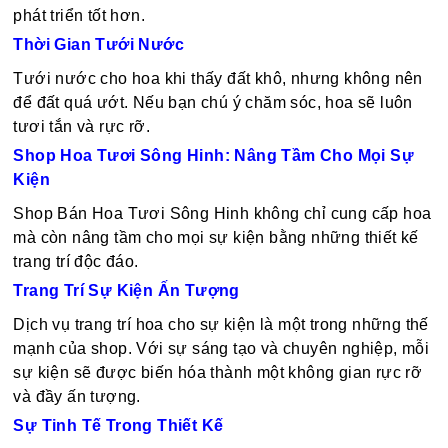
phát triển tốt hơn.
Thời Gian Tưới Nước
Tưới nước cho hoa khi thấy đất khô, nhưng không nên
để đất quá ướt. Nếu bạn chú ý chăm sóc, hoa sẽ luôn
tươi tắn và rực rỡ.
Shop Hoa Tươi Sông Hinh: Nâng Tầm Cho Mọi Sự
Kiện
Shop Bán Hoa Tươi Sông Hinh không chỉ cung cấp hoa
mà còn nâng tầm cho mọi sự kiện bằng những thiết kế
trang trí độc đáo.
Trang Trí Sự Kiện Ấn Tượng
Dịch vụ trang trí hoa cho sự kiện là một trong những thế
mạnh của shop. Với sự sáng tạo và chuyên nghiệp, mỗi
sự kiện sẽ được biến hóa thành một không gian rực rỡ
và đầy ấn tượng.
Sự Tinh Tế Trong Thiết Kế