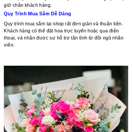
giữ chân khách hàng.
Quy Trình Mua Sắm Dễ Dàng
Quy trình mua sắm tại shop rất đơn giản và thuận tiện.
Khách hàng có thể đặt hoa trực tuyến hoặc qua điện
thoại, và nhận được sự hỗ trợ tận tình từ đội ngũ nhân
viên.