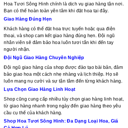
Hoa Tươi Sông Hinh chính là dịch vụ giao hàng tận nơi.
Bạn có thể hoàn toàn yên tâm khi đặt hoa tại đây.
Giao Hàng Đúng Hẹn
Khách hàng có thể đặt hoa trực tuyến hoặc qua điện
thoại, và shop cam kết giao hàng đúng hẹn. Đội ngũ
nhân viên sẽ đảm bảo hoa luôn tươi tắn khi đến tay
người nhận.
Đội Ngũ Giao Hàng Chuyên Nghiệp
Đội ngũ giao hàng của shop được đào tạo bài bản, đảm
bảo giao hoa một cách nhẹ nhàng và lịch thiệp. Họ sẽ
luôn mang nụ cười và sự tận tâm đến từng khách hàng.
Lựa Chọn Giao Hàng Linh Hoạt
Shop cũng cung cấp nhiều tùy chọn giao hàng linh hoạt,
từ giao hàng nhanh trong ngày đến giao hàng theo yêu
cầu cụ thể của khách hàng.
Shop Hoa Tươi Sông Hinh: Đa Dạng Loại Hoa, Giá
Cả Hợp Lý