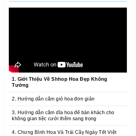
1. Giới Thiệu Về Shhop Hoa Đẹp Không
Tưởng
2. Hướng dẫn cắm giỏ hoa đơn giản
3. Hướng dẫn cắm dĩa hoa để bàn khách cho
không gian tiệc cưới thêm sang trọng
4. Chưng Bình Hoa Và Trái Cây Ngày Tết Việt