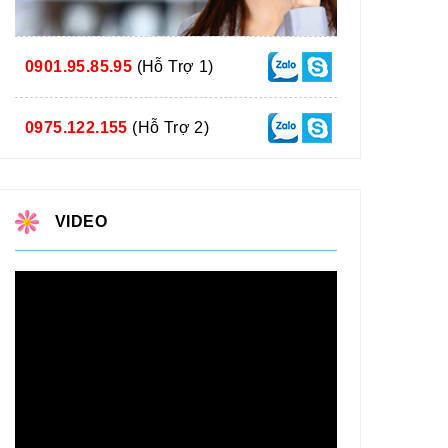
0901.95.85.95
(Hỗ Trợ 1)
0975.122.155
(Hỗ Trợ 2)
VIDEO