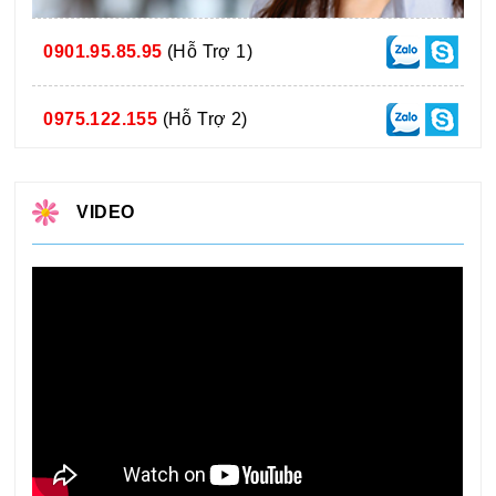
0901.95.85.95
(Hỗ Trợ 1)
0975.122.155
(Hỗ Trợ 2)
VIDEO