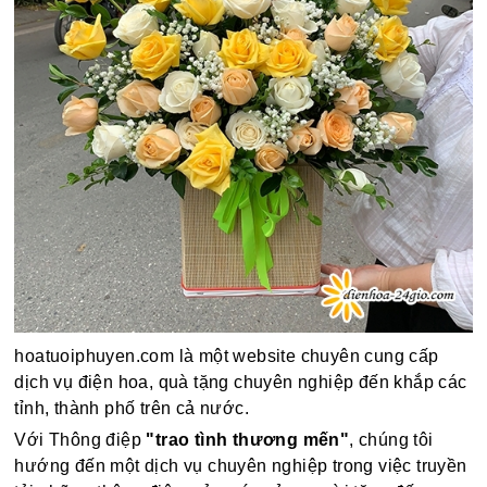
hoatuoiphuyen.com là một website chuyên cung cấp
dịch vụ điện hoa, quà tặng chuyên nghiệp đến khắp các
tỉnh, thành phố trên cả nước.
Với Thông điệp
"trao tình thương mến"
, chúng tôi
hướng đến một dịch vụ chuyên nghiệp trong việc truyền