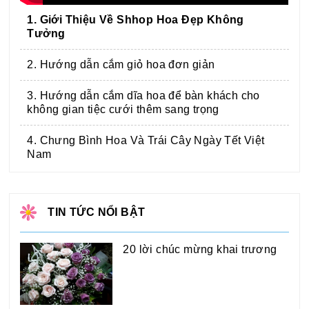
1. Giới Thiệu Về Shhop Hoa Đẹp Không
Tưởng
2. Hướng dẫn cắm giỏ hoa đơn giản
3. Hướng dẫn cắm dĩa hoa để bàn khách cho
không gian tiệc cưới thêm sang trọng
4. Chưng Bình Hoa Và Trái Cây Ngày Tết Việt
Nam
TIN TỨC NỔI BẬT
20 lời chúc mừng khai trương