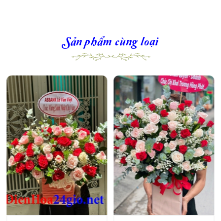
Sản phẩm cùng loại