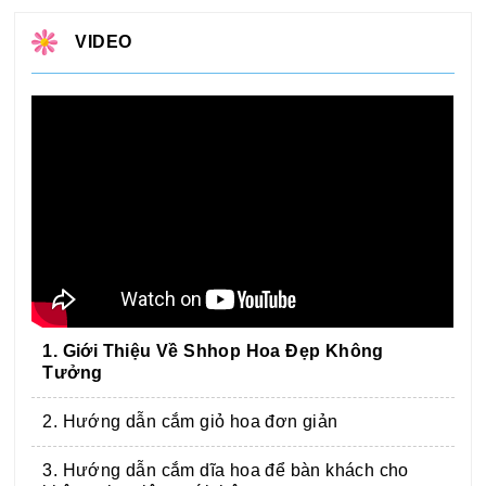
VIDEO
1. Giới Thiệu Về Shhop Hoa Đẹp Không
Tưởng
2. Hướng dẫn cắm giỏ hoa đơn giản
3. Hướng dẫn cắm dĩa hoa để bàn khách cho