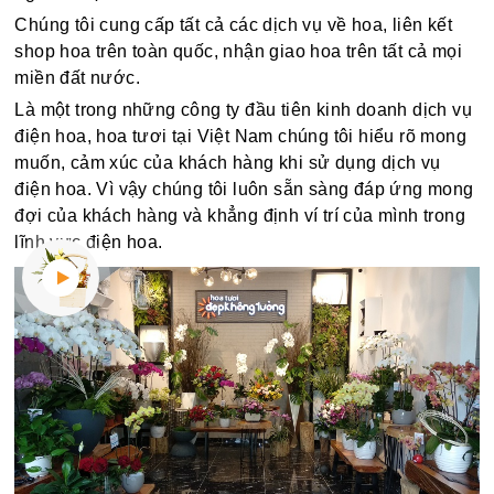
Chúng tôi cung cấp tất cả các dịch vụ về hoa, liên kết
shop hoa trên toàn quốc, nhận giao hoa trên tất cả mọi
miền đất nước.
Là một trong những công ty đầu tiên kinh doanh dịch vụ
điện hoa, hoa tươi tại Việt Nam chúng tôi hiểu rõ mong
muốn, cảm xúc của khách hàng khi sử dụng dịch vụ
điện hoa. Vì vậy chúng tôi luôn sẵn sàng đáp ứng mong
đợi của khách hàng và khẳng định ví trí của mình trong
lĩnh vực điện hoa.