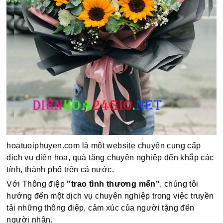
hoatuoiphuyen.com là một website chuyên cung cấp
dịch vụ điện hoa, quà tặng chuyên nghiệp đến khắp các
tỉnh, thành phố trên cả nước.
Với Thông điệp
"trao tình thương mến"
, chúng tôi
hướng đến một dịch vụ chuyên nghiệp trong việc truyền
tải những thông điệp, cảm xúc của người tặng đến
người nhận.