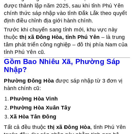
được thành lập năm 2025, sau khi tỉnh Phú Yên
chính thức sáp nhập vào tỉnh Đắk Lắk theo quyết
định điều chỉnh địa giới hành chính.
Trước khi chuyển sang tỉnh mới, khu vực này
thuộc
thị xã Đông Hòa, tỉnh Phú Yên
– là trung
tâm phát triển công nghiệp – đô thị phía Nam của
tỉnh Phú Yên cũ.
Gồm Bao Nhiêu Xã, Phường Sáp
Nhập?
Phường Đông Hòa
được sáp nhập từ 3 đơn vị
hành chính cũ:
Phường Hòa Vinh
Phường Hòa Xuân Tây
Xã Hòa Tân Đông
Tất cả đều thuộc
thị xã Đông Hòa
, tỉnh Phú Yên