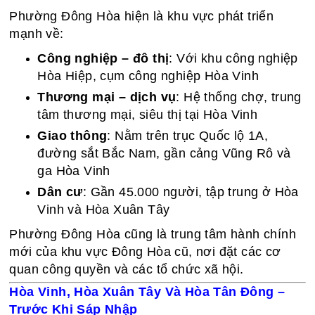
Phường Đông Hòa hiện là khu vực phát triển
mạnh về:
Công nghiệp – đô thị
: Với khu công nghiệp
Hòa Hiệp, cụm công nghiệp Hòa Vinh
Thương mại – dịch vụ
: Hệ thống chợ, trung
tâm thương mại, siêu thị tại Hòa Vinh
Giao thông
: Nằm trên trục Quốc lộ 1A,
đường sắt Bắc Nam, gần cảng Vũng Rô và
ga Hòa Vinh
Dân cư
: Gần 45.000 người, tập trung ở Hòa
Vinh và Hòa Xuân Tây
Phường Đông Hòa cũng là trung tâm hành chính
mới của khu vực Đông Hòa cũ, nơi đặt các cơ
quan công quyền và các tổ chức xã hội.
Hòa Vinh, Hòa Xuân Tây Và Hòa Tân Đông –
Trước Khi Sáp Nhập