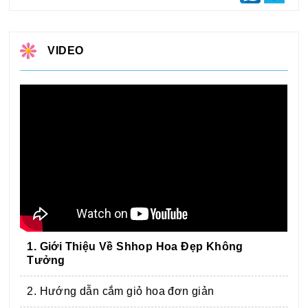
VIDEO
1. Giới Thiệu Về Shhop Hoa Đẹp Không
Tưởng
2. Hướng dẫn cắm giỏ hoa đơn giản