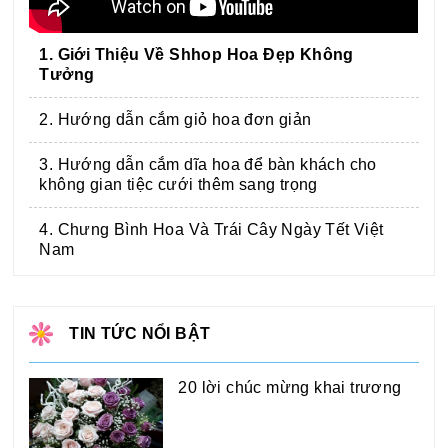
1. Giới Thiệu Về Shhop Hoa Đẹp Không
Tưởng
2. Hướng dẫn cắm giỏ hoa đơn giản
3. Hướng dẫn cắm dĩa hoa để bàn khách cho
không gian tiệc cưới thêm sang trọng
4. Chưng Bình Hoa Và Trái Cây Ngày Tết Việt
Nam
TIN TỨC NỔI BẬT
20 lời chúc mừng khai trương