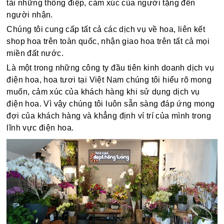
tải những thông điệp, cảm xúc của người tặng đến
người nhận.
Chúng tôi cung cấp tất cả các dịch vụ về hoa, liên kết
shop hoa trên toàn quốc, nhận giao hoa trên tất cả mọi
miền đất nước.
Là một trong những công ty đầu tiên kinh doanh dịch vụ
điện hoa, hoa tươi tại Việt Nam chúng tôi hiểu rõ mong
muốn, cảm xúc của khách hàng khi sử dụng dịch vụ
điện hoa. Vì vậy chúng tôi luôn sẵn sàng đáp ứng mong
đợi của khách hàng và khẳng định ví trí của mình trong
lĩnh vực điện hoa.