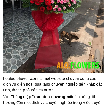
hoatuoiphuyen.com là một website chuyên cung cấp
dịch vụ điện hoa, quà tặng chuyên nghiệp đến khắp các
tỉnh, thành phố trên cả nước.
Với Thông điệp
"trao tình thương mến"
, chúng tôi
hướng đến một dịch vụ chuyên nghiệp trong việc truyền