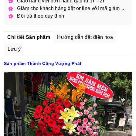
Giao hàng với đơn hàng gấp từ 1h - 2h
Giảm cho khách hàng đặt online với mã giảm giá
Đổi trả theo quy định
Chi tiết Sản phẩm
Hướng dẫn đặt điện hoa
Lưu ý
Sản phẩm Thành Công Vượng Phát