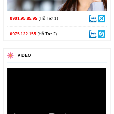
0901.95.85.95
(Hỗ Trợ 1)
0975.122.155
(Hỗ Trợ 2)
VIDEO