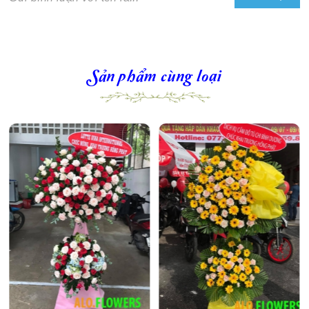
Sản phẩm cùng loại