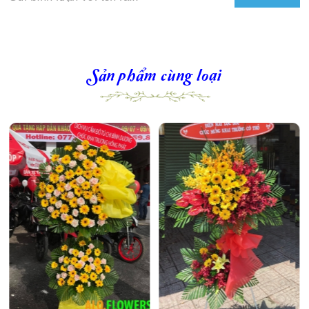
Sản phẩm cùng loại