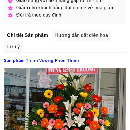
Giao hàng với đơn hàng gấp từ 1h - 2h
Giảm cho khách hàng đặt online với mã giảm giá
Đổi trả theo quy định
Chi tiết Sản phẩm
Hướng dẫn đặt điện hoa
Lưu ý
Sản phẩm Thịnh Vượng Phồn Thịnh