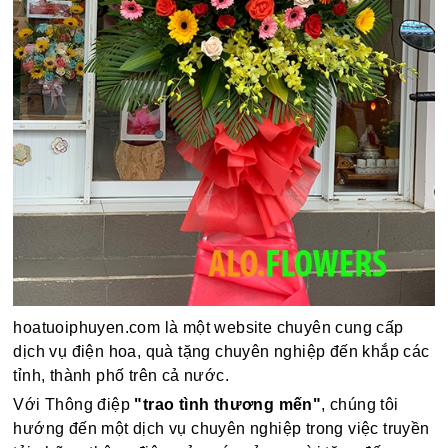
hoatuoiphuyen.com là một website chuyên cung cấp
dịch vụ điện hoa, quà tặng chuyên nghiệp đến khắp các
tỉnh, thành phố trên cả nước.
Với Thông điệp
"trao tình thương mến"
, chúng tôi
hướng đến một dịch vụ chuyên nghiệp trong việc truyền