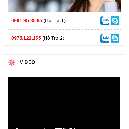
0901.95.85.95
(Hỗ Trợ 1)
0975.122.155
(Hỗ Trợ 2)
VIDEO