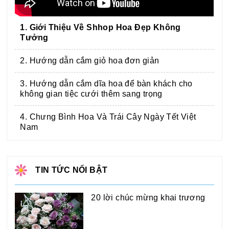
1. Giới Thiệu Về Shhop Hoa Đẹp Không
Tưởng
2. Hướng dẫn cắm giỏ hoa đơn giản
3. Hướng dẫn cắm dĩa hoa để bàn khách cho
không gian tiệc cưới thêm sang trọng
4. Chưng Bình Hoa Và Trái Cây Ngày Tết Việt
Nam
TIN TỨC NỔI BẬT
20 lời chúc mừng khai trương