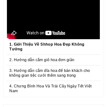
1. Giới Thiệu Về Shhop Hoa Đẹp Không
Tưởng
2. Hướng dẫn cắm giỏ hoa đơn giản
3. Hướng dẫn cắm dĩa hoa để bàn khách cho
không gian tiệc cưới thêm sang trọng
4. Chưng Bình Hoa Và Trái Cây Ngày Tết Việt
Nam