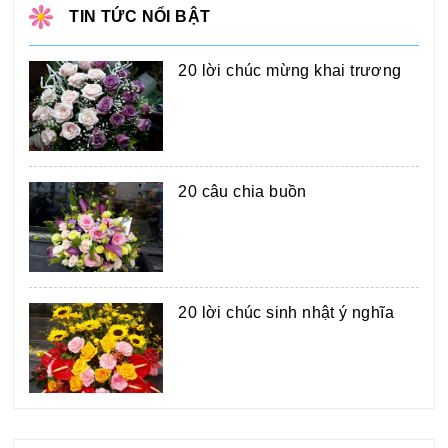
TIN TỨC NỔI BẬT
20 lời chúc mừng khai trương
20 câu chia buồn
20 lời chúc sinh nhật ý nghĩa