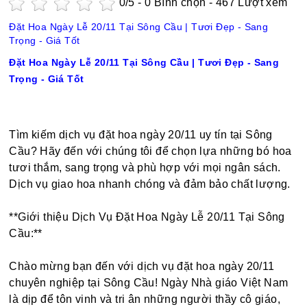
0
/5 -
0
Bình chọn - 467 Lượt xem
Đặt Hoa Ngày Lễ 20/11 Tại Sông Cầu | Tươi Đẹp - Sang
Trọng - Giá Tốt
Đặt Hoa Ngày Lễ 20/11 Tại Sông Cầu | Tươi Đẹp - Sang
Trọng - Giá Tốt
Tìm kiếm dịch vụ đặt hoa ngày 20/11 uy tín tại Sông
Cầu? Hãy đến với chúng tôi để chọn lựa những bó hoa
tươi thắm, sang trọng và phù hợp với mọi ngân sách.
Dịch vụ giao hoa nhanh chóng và đảm bảo chất lượng.
**Giới thiệu Dịch Vụ Đặt Hoa Ngày Lễ 20/11 Tại Sông
Cầu:**
Chào mừng bạn đến với dịch vụ đặt hoa ngày 20/11
chuyên nghiệp tại Sông Cầu! Ngày Nhà giáo Việt Nam
là dịp để tôn vinh và tri ân những người thầy cô giáo,