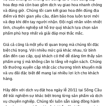
hoa đẹp mà còn bao gồm dịch vụ giao hoa nhanh chóng
và đúng giờ. Chúng tôi cam kết giao hoa đến đúng địa
điểm và thời gian yêu cầu, đảm bảo hoa luôn tươi mới
và đẹp khi đến tay người nhận. Đội ngũ nhân viên nhiệt
tình, chuyên nghiệp sẽ hỗ trợ quý khách lựa chọn sản
phẩm phù hợp nhất và giải đáp mọi thắc mắc.
Giá cả cũng là một yếu tố quan trọng mà chúng tôi đặc
biệt chú trọng. Với nhiều mức giá khác nhau, từ bình
dân đến cao cấp, quý khách có thể dễ dàng tìm thấy sản
phẩm ưng ý mà không cần lo lắng về ngân sách. Chúng
tôi thường xuyên cập nhật các chương trình khuyến mãi
và ưu đãi đặc biệt để mang lại nhiều lợi ích cho khách
hàng.
Hãy đến với dịch vụ đặt hoa ngày lễ 20/11 tại Sông Cầu
để trải nghiệm sự khác biệt trong từng sản phẩm và dịch
vụ chuyên nghiệp. Chúng tôi luôn sẵn sàng đồng hành