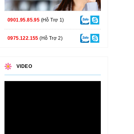
0901.95.85.95
(Hỗ Trợ 1)
0975.122.155
(Hỗ Trợ 2)
VIDEO