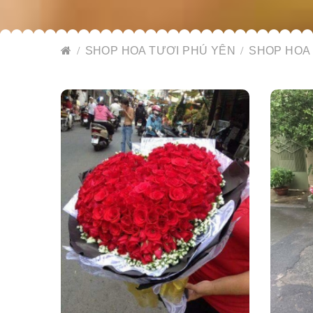
SHOP HOA TƯƠI PHÚ YÊN
SHOP HOA 