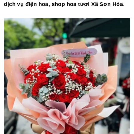
dịch vụ điện hoa, shop hoa tươi Xã Sơn Hòa
.