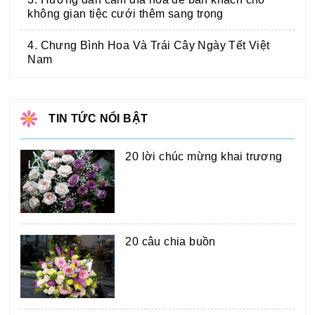
không gian tiệc cưới thêm sang trọng
4. Chưng Bình Hoa Và Trái Cây Ngày Tết Việt
Nam
TIN TỨC NỔI BẬT
20 lời chúc mừng khai trương
20 câu chia buồn