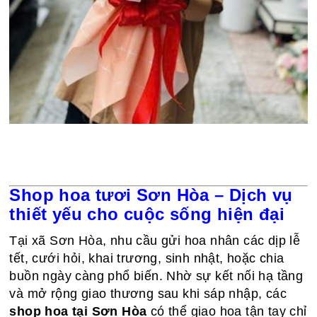
Shop hoa tươi Sơn Hòa – Dịch vụ
thiết yếu cho cuộc sống hiện đại
Tại xã Sơn Hòa, nhu cầu gửi hoa nhân các dịp lễ
tết, cưới hỏi, khai trương, sinh nhật, hoặc chia
buồn ngày càng phổ biến. Nhờ sự kết nối hạ tầng
và mở rộng giao thương sau khi sáp nhập, các
shop hoa tại Sơn Hòa
có thể giao hoa tận tay chỉ