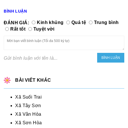
BÌNH LUẬN
ĐÁNH GIÁ:
Kinh khủng
Quá tệ
Trung bình
Rất tốt
Tuyệt vời
Gửi bình luận với tên là...
BÀI VIẾT KHÁC
Xã Suối Trai
Xã Tây Sơn
Xã Vân Hòa
Xã Sơn Hòa