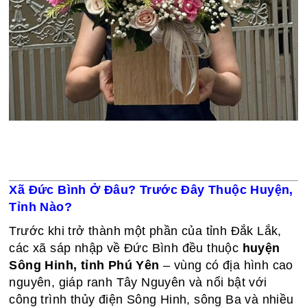
Xã Đức Bình Ở Đâu? Trước Đây Thuộc Huyện,
Tỉnh Nào?
Trước khi trở thành một phần của tỉnh Đắk Lắk,
các xã sáp nhập về Đức Bình đều thuộc
huyện
Sông Hinh, tỉnh Phú Yên
– vùng có địa hình cao
nguyên, giáp ranh Tây Nguyên và nổi bật với
công trình thủy điện Sông Hinh, sông Ba và nhiều