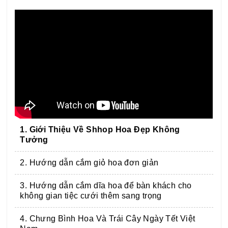
1. Giới Thiệu Về Shhop Hoa Đẹp Không
Tưởng
2. Hướng dẫn cắm giỏ hoa đơn giản
3. Hướng dẫn cắm dĩa hoa để bàn khách cho
không gian tiệc cưới thêm sang trọng
4. Chưng Bình Hoa Và Trái Cây Ngày Tết Việt