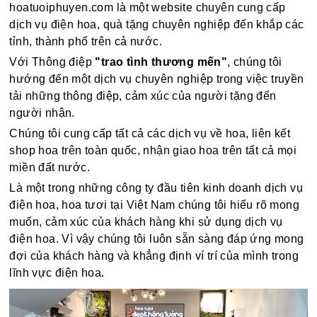
hoatuoiphuyen.com là một website chuyên cung cấp
dịch vụ điện hoa, quà tặng chuyên nghiệp đến khắp các
tỉnh, thành phố trên cả nước.
Với Thông điệp
"trao tình thương mến"
, chúng tôi
hướng đến một dịch vụ chuyên nghiệp trong việc truyền
tải những thông điệp, cảm xúc của người tặng đến
người nhận.
Chúng tôi cung cấp tất cả các dịch vụ về hoa, liên kết
shop hoa trên toàn quốc, nhận giao hoa trên tất cả mọi
miền đất nước.
Là một trong những công ty đầu tiên kinh doanh dịch vụ
điện hoa, hoa tươi tại Việt Nam chúng tôi hiểu rõ mong
muốn, cảm xúc của khách hàng khi sử dụng dịch vụ
điện hoa. Vì vậy chúng tôi luôn sẵn sàng đáp ứng mong
đợi của khách hàng và khẳng định ví trí của mình trong
lĩnh vực điện hoa.