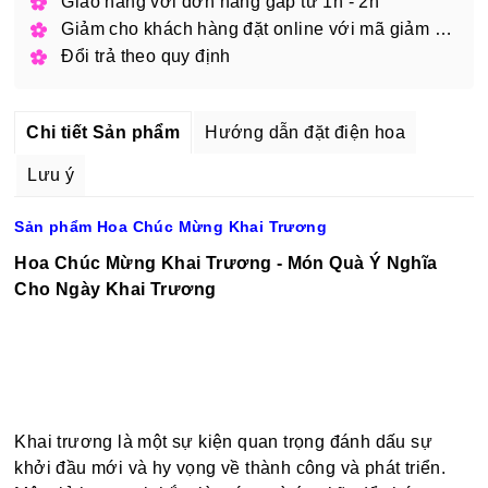
Giao hàng với đơn hàng gấp từ 1h - 2h
Giảm cho khách hàng đặt online với mã giảm giá
Đổi trả theo quy định
Chi tiết Sản phẩm
Hướng dẫn đặt điện hoa
Lưu ý
Sản phẩm Hoa Chúc Mừng Khai Trương
Hoa Chúc Mừng Khai Trương - Món Quà Ý Nghĩa
Cho Ngày Khai Trương
Khai trương là một sự kiện quan trọng đánh dấu sự
khởi đầu mới và hy vọng về thành công và phát triển.