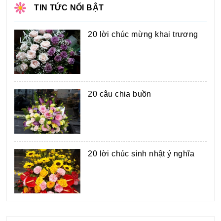
TIN TỨC NỔI BẬT
20 lời chúc mừng khai trương
20 câu chia buồn
20 lời chúc sinh nhật ý nghĩa