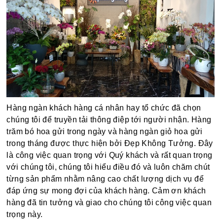
Hàng ngàn khách hàng cá nhân hay tổ chức đã chọn
chúng tôi để truyền tải thông điệp tới người nhận. Hàng
trăm bó hoa gửi trong ngày và hàng ngàn giỏ hoa gửi
trong tháng được thực hiện bởi Đẹp Không Tưởng. Đây
là công việc quan trọng với Quý khách và rất quan trọng
với chúng tôi, chúng tôi hiểu điều đó và luôn chăm chút
từng sản phẩm nhằm nâng cao chất lượng dịch vụ để
đáp ứng sự mong đợi của khách hàng. Cảm ơn khách
hàng đã tin tưởng và giao cho chúng tôi công việc quan
trọng này.