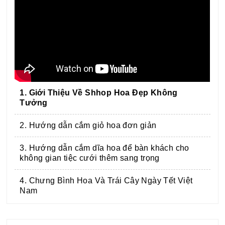
1. Giới Thiệu Về Shhop Hoa Đẹp Không
Tưởng
2. Hướng dẫn cắm giỏ hoa đơn giản
3. Hướng dẫn cắm dĩa hoa để bàn khách cho
không gian tiệc cưới thêm sang trọng
4. Chưng Bình Hoa Và Trái Cây Ngày Tết Việt
Nam