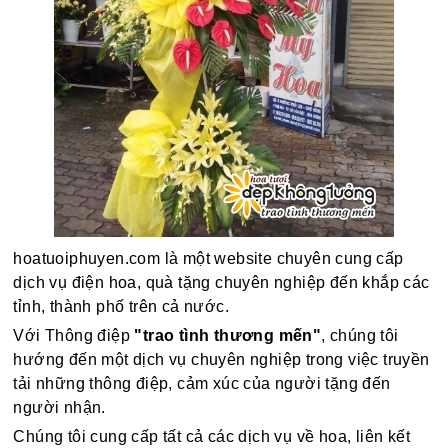
hoatuoiphuyen.com là một website chuyên cung cấp
dịch vụ điện hoa, quà tặng chuyên nghiệp đến khắp các
tỉnh, thành phố trên cả nước.
Với Thông điệp
"trao tình thương mến"
, chúng tôi
hướng đến một dịch vụ chuyên nghiệp trong việc truyền
tải những thông điệp, cảm xúc của người tặng đến
người nhận.
Chúng tôi cung cấp tất cả các dịch vụ về hoa, liên kết