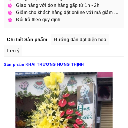
Giao hàng với đơn hàng gấp từ 1h - 2h
Giảm cho khách hàng đặt online với mã giảm giá
Đổi trả theo quy định
Chi tiết Sản phẩm
Hướng dẫn đặt điện hoa
Lưu ý
Sản phẩm KHAI TRƯƠNG HƯNG THỊNH