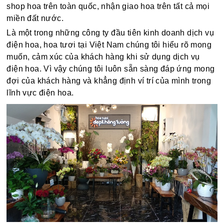
shop hoa trên toàn quốc, nhận giao hoa trên tất cả mọi
miền đất nước.
Là một trong những công ty đầu tiên kinh doanh dịch vụ
điện hoa, hoa tươi tại Việt Nam chúng tôi hiểu rõ mong
muốn, cảm xúc của khách hàng khi sử dụng dịch vụ
điện hoa. Vì vậy chúng tôi luôn sẵn sàng đáp ứng mong
đợi của khách hàng và khẳng định ví trí của mình trong
lĩnh vực điện hoa.