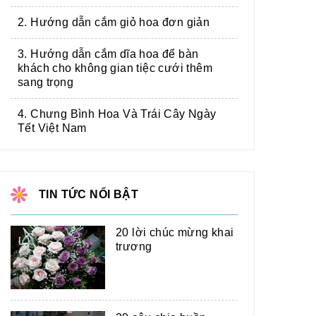
2. Hướng dẫn cắm giỏ hoa đơn giản
3. Hướng dẫn cắm dĩa hoa để bàn
khách cho không gian tiệc cưới thêm
sang trọng
4. Chưng Bình Hoa Và Trái Cây Ngày
Tết Việt Nam
TIN TỨC NỔI BẬT
20 lời chúc mừng khai
trương