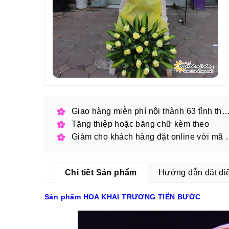
Giao hàng miễn phí nội thành 63 tỉnh thàn
Tặng thiệp hoặc băng chữ kèm theo
Giảm cho khách hàng
Chi tiết Sản phẩm
Hướng dẫn đặt đi
Sản phẩm HOA KHAI TRƯƠNG TIẾN BƯỚC