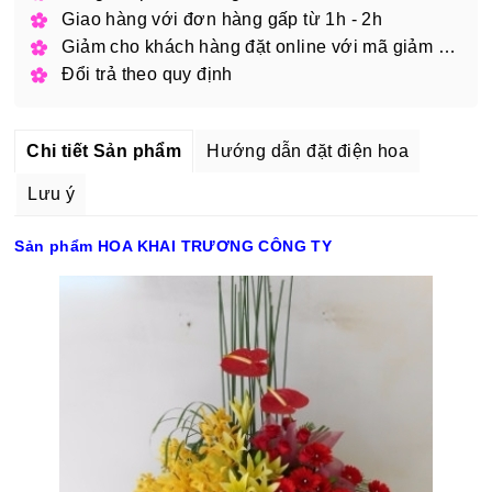
Giao hàng với đơn hàng gấp từ 1h - 2h
Giảm cho khách hàng đặt online với mã giảm giá
Đổi trả theo quy định
Chi tiết Sản phẩm
Hướng dẫn đặt điện hoa
Lưu ý
Sản phẩm HOA KHAI TRƯƠNG CÔNG TY