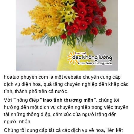
hoatuoiphuyen.com là một website chuyên cung cấp
dịch vụ điện hoa, quà tặng chuyên nghiệp đến khắp các
tỉnh, thành phố trên cả nước.
Với Thông điệp
"trao tình thương mến"
, chúng tôi
hướng đến một dịch vụ chuyên nghiệp trong việc truyền
tải những thông điệp, cảm xúc của người tặng đến
người nhận.
Chúng tôi cung cấp tất cả các dịch vụ về hoa, liên kết