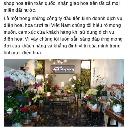
shop hoa trên toàn quốc, nhận giao hoa trên tất cả mọi
miền đất nước.
Là một trong những công ty đầu tiên kinh doanh dịch vụ
điện hoa, hoa tươi tại Việt Nam chúng tôi hiểu rõ mong
muốn, cảm xúc của khách hàng khi sử dụng dịch vụ
điện hoa. Vì vậy chúng tôi luôn sẵn sàng đáp ứng mong
đợi của khách hàng và khẳng định ví trí của mình trong
lĩnh vực điện hoa.