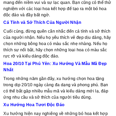
mang đến niềm vui và sự lạc quan. Bạn cũng có thể thử
nghiệm với các loại hoa kết hợp để tạo ra một bó hoa
độc đáo và đầy bất ngờ.
Cá Tính và Sở Thích Của Người Nhận
Cuối cùng, đừng quên cân nhắc đến cá tính và sở thích
của người nhận. Nếu họ yêu thích vẻ đẹp dịu dàng, hãy
chọn những bông hoa có màu sắc nhẹ nhàng. Nếu họ
thích sự nổi bật, hãy chọn những loại hoa có màu sắc
rực rỡ và kiểu dáng độc đáo.
Hoa 20/10 Tại Phú Yên: Xu Hướng Và Mẫu Mã Đẹp
Nhất
Trong những năm gần đây, xu hướng chọn hoa tặng
trong dịp 20/10 ngày càng đa dạng và phong phú. Bạn
có thể bắt gặp nhiều mẫu mã và kiểu dáng mới lạ, đáp
ứng nhu cầu và sở thích của người tiêu dùng.
Xu Hướng Hoa Tươi Độc Đáo
Xu hướng hiện nay nghiêng về những bó hoa kết hợp