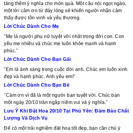
tăng thêm ý nghĩa cho món quà. Một câu nói ngọt ngào,
một lời cảm ơn từ đáy lòng sẽ khiến người nhận cảm
thấy được tôn vinh và yêu thương.
Lời Chúc Dành Cho Mẹ
"Mẹ là người phụ nữ tuyệt vời nhất trong đời con. Con
yêu mẹ nhiều và chúc mẹ luôn khỏe mạnh và hạnh
phúc."
Lời Chúc Dành Cho Bạn Gái
"Em là ánh sáng trong cuộc đời anh. Chúc em luôn xinh
đẹp và hạnh phúc. Anh yêu em!"
Lời Chúc Dành Cho Bạn Bè
"Cảm ơn vì đã là một người bạn tuyệt vời. Chúc bạn
một ngày 20/10 tràn ngập niềm vui và ý nghĩa."
Lưu Ý Khi Đặt Hoa 20/10 Tại Phú Yên: Đảm Bảo Chất
Lượng Và Dịch Vụ
Để có một trải nghiệm đặt hoa tốt đẹp, bạn cần chú ý