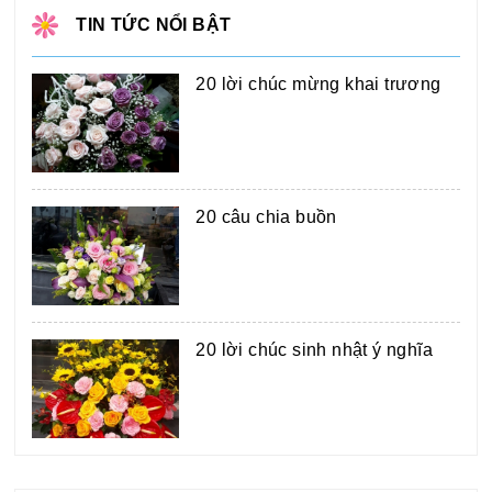
TIN TỨC NỔI BẬT
20 lời chúc mừng khai trương
20 câu chia buồn
20 lời chúc sinh nhật ý nghĩa