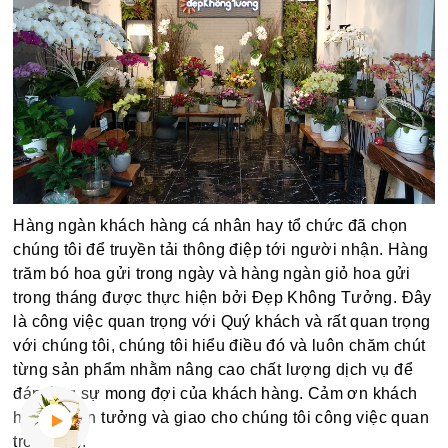
Hàng ngàn khách hàng cá nhân hay tổ chức đã chọn
chúng tôi để truyền tải thông điệp tới người nhận. Hàng
trăm bó hoa gửi trong ngày và hàng ngàn giỏ hoa gửi
trong tháng được thực hiện bởi Đẹp Không Tưởng. Đây
là công việc quan trọng với Quý khách và rất quan trọng
với chúng tôi, chúng tôi hiểu điều đó và luôn chăm chút
từng sản phẩm nhằm nâng cao chất lượng dịch vụ để
đáp ứng sự mong đợi của khách hàng. Cảm ơn khách
hàng đã tin tưởng và giao cho chúng tôi công việc quan
trọng này.