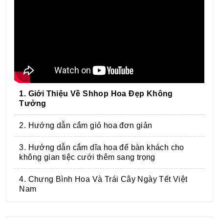
1. Giới Thiệu Về Shhop Hoa Đẹp Không
Tưởng
2. Hướng dẫn cắm giỏ hoa đơn giản
3. Hướng dẫn cắm dĩa hoa để bàn khách cho
không gian tiệc cưới thêm sang trọng
4. Chưng Bình Hoa Và Trái Cây Ngày Tết Việt
Nam