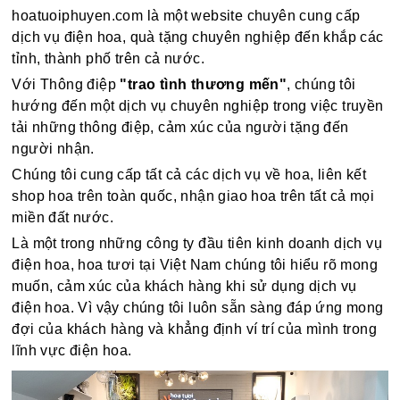
hoatuoiphuyen.com là một website chuyên cung cấp
dịch vụ điện hoa, quà tặng chuyên nghiệp đến khắp các
tỉnh, thành phố trên cả nước.
Với Thông điệp
"trao tình thương mến"
, chúng tôi
hướng đến một dịch vụ chuyên nghiệp trong việc truyền
tải những thông điệp, cảm xúc của người tặng đến
người nhận.
Chúng tôi cung cấp tất cả các dịch vụ về hoa, liên kết
shop hoa trên toàn quốc, nhận giao hoa trên tất cả mọi
miền đất nước.
Là một trong những công ty đầu tiên kinh doanh dịch vụ
điện hoa, hoa tươi tại Việt Nam chúng tôi hiểu rõ mong
muốn, cảm xúc của khách hàng khi sử dụng dịch vụ
điện hoa. Vì vậy chúng tôi luôn sẵn sàng đáp ứng mong
đợi của khách hàng và khẳng định ví trí của mình trong
lĩnh vực điện hoa.