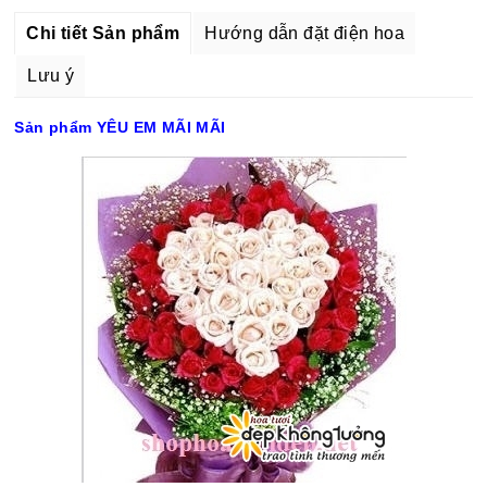
Chi tiết Sản phẩm
Hướng dẫn đặt điện hoa
Lưu ý
Sản phẩm YÊU EM MÃI MÃI