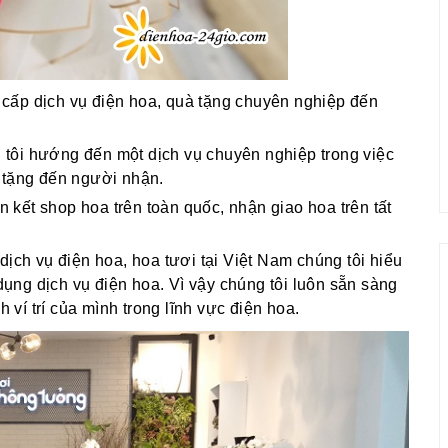
cấp dịch vụ điện hoa, quà tặng chuyên nghiệp đến
g tôi hướng đến một dịch vụ chuyên nghiệp trong việc
 tặng đến người nhận.
ên kết shop hoa trên toàn quốc, nhận giao hoa trên tất
dịch vụ điện hoa, hoa tươi tại Việt Nam chúng tôi hiểu
ng dịch vụ điện hoa. Vì vậy chúng tôi luôn sẵn sàng
í trí của mình trong lĩnh vực điện hoa.