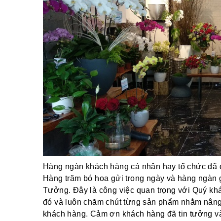
Hàng ngàn khách hàng cá nhân hay tổ chức đã ch
Hàng trăm bó hoa gửi trong ngày và hàng ngàn 
Tưởng. Đây là công việc quan trọng với Quý khác
đó và luôn chăm chút từng sản phẩm nhằm nâng
khách hàng. Cảm ơn khách hàng đã tin tưởng và 