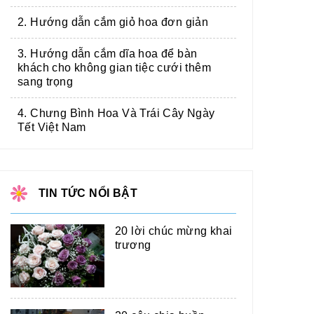
2. Hướng dẫn cắm giỏ hoa đơn giản
3. Hướng dẫn cắm dĩa hoa để bàn
khách cho không gian tiệc cưới thêm
sang trọng
4. Chưng Bình Hoa Và Trái Cây Ngày
Tết Việt Nam
TIN TỨC NỔI BẬT
20 lời chúc mừng khai
trương