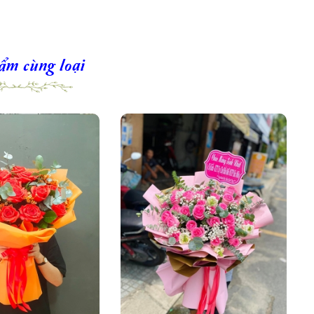
ẩm cùng loại