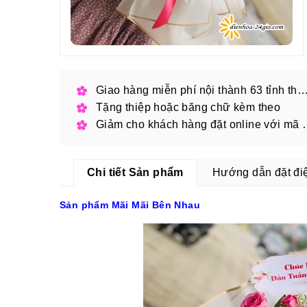
Giao hàng miễn phí nội thành 63 tỉnh thàn
Tặng thiệp hoặc băng chữ kèm theo
Giảm cho khách hàng
Chi tiết Sản phẩm
Hướng dẫn đặt đi
Sản phẩm Mãi Mãi Bên Nhau