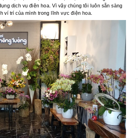
ng dịch vụ điện hoa. Vì vậy chúng tôi luôn sẵn sàng
í trí của mình trong lĩnh vực điện hoa.