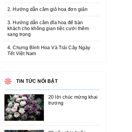
2. Hướng dẫn cắm giỏ hoa đơn giản
3. Hướng dẫn cắm dĩa hoa để bàn
khách cho không gian tiệc cưới thêm
sang trọng
4. Chưng Bình Hoa Và Trái Cây Ngày
Tết Việt Nam
TIN TỨC NỔI BẬT
20 lời chúc mừng khai
trương