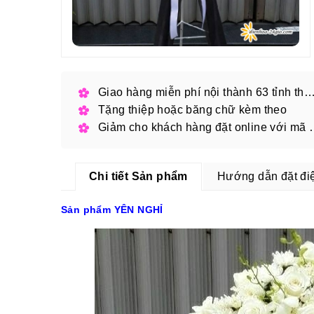
Giao hàng miễn phí nội thành 63 tỉnh thàn
Tặng thiệp hoặc băng chữ kèm theo
Giảm cho khách hàng
Chi tiết Sản phẩm
Hướng dẫn đặt đi
Sản phẩm YÊN NGHỈ