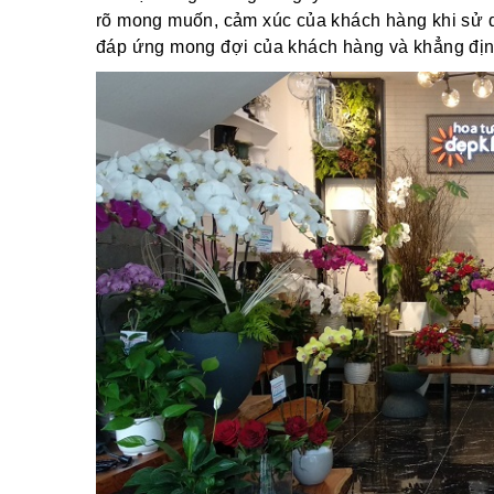
rõ mong muốn, cảm xúc của khách hàng khi sử dụ
đáp ứng mong đợi của khách hàng và khẳng định v