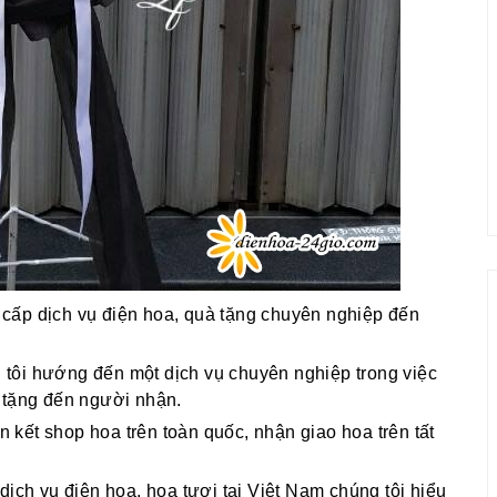
cấp dịch vụ điện hoa, quà tặng chuyên nghiệp đến
g tôi hướng đến một dịch vụ chuyên nghiệp trong việc
 tặng đến người nhận.
ên kết shop hoa trên toàn quốc, nhận giao hoa trên tất
dịch vụ điện hoa, hoa tươi tại Việt Nam chúng tôi hiểu