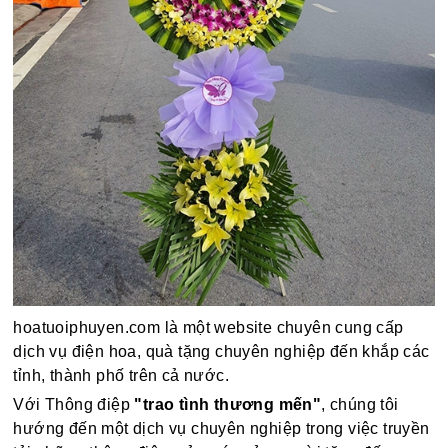
hoatuoiphuyen.com là một website chuyên cung cấp
dịch vụ điện hoa, quà tặng chuyên nghiệp đến khắp các
tỉnh, thành phố trên cả nước.
Với Thông điệp
"trao tình thương mến"
, chúng tôi
hướng đến một dịch vụ chuyên nghiệp trong việc truyền