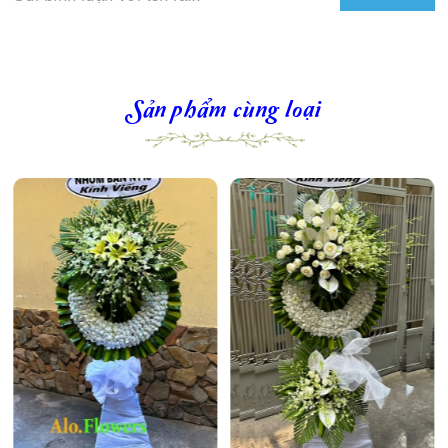
Sản phẩm cùng loại