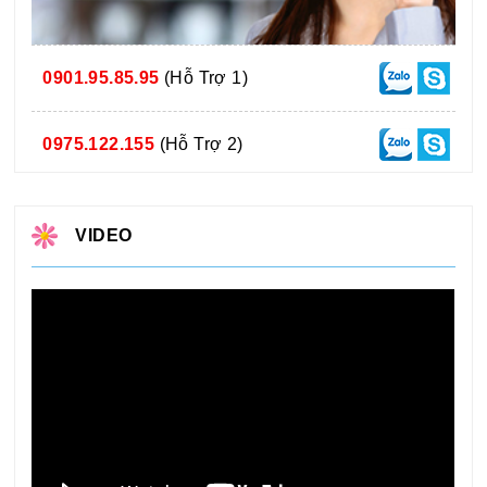
0901.95.85.95
(Hỗ Trợ 1)
0975.122.155
(Hỗ Trợ 2)
VIDEO