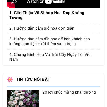
1. Giới Thiệu Về Shhop Hoa Đẹp Không
Tưởng
2. Hướng dẫn cắm giỏ hoa đơn giản
3. Hướng dẫn cắm dĩa hoa để bàn khách cho
không gian tiệc cưới thêm sang trọng
4. Chưng Bình Hoa Và Trái Cây Ngày Tết Việt
Nam
TIN TỨC NỔI BẬT
20 lời chúc mừng khai trương