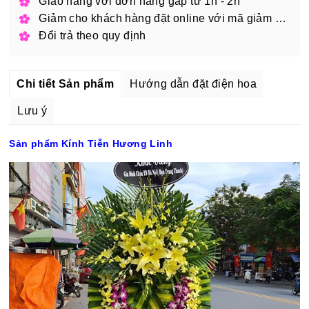
Giao hàng với đơn hàng gấp từ 1h - 2h
Giảm cho khách hàng đặt online với mã giảm giá
Đổi trả theo quy định
Chi tiết Sản phẩm
Hướng dẫn đặt điện hoa
Lưu ý
Sản phẩm Kính Tiễn Hương Linh